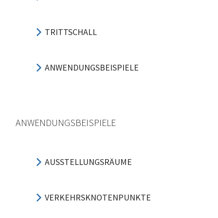
TRITTSCHALL
ANWENDUNGSBEISPIELE
ANWENDUNGSBEISPIELE
AUSSTELLUNGSRÄUME
VERKEHRSKNOTENPUNKTE