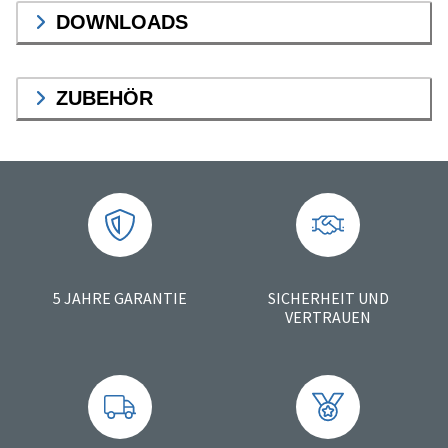
DOWNLOADS
ZUBEHÖR
5 JAHRE GARANTIE
SICHERHEIT UND
VERTRAUEN