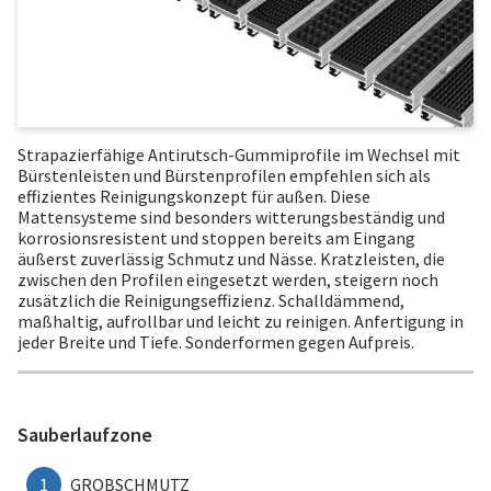
Strapazierfähige Antirutsch-Gummiprofile im Wechsel mit
Bürstenleisten und Bürstenprofilen empfehlen sich als
effizientes Reinigungskonzept für außen. Diese
Mattensysteme sind besonders witterungsbeständig und
korrosionsresistent und stoppen bereits am Eingang
äußerst zuverlässig Schmutz und Nässe. Kratzleisten, die
zwischen den Profilen eingesetzt werden, steigern noch
zusätzlich die Reinigungseffizienz. Schalldämmend,
maßhaltig, aufrollbar und leicht zu reinigen. Anfertigung in
jeder Breite und Tiefe. Sonderformen gegen Aufpreis.
Sauberlaufzone
1
GROBSCHMUTZ