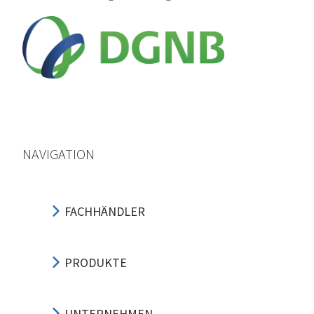
NAVIGATION
FACHHÄNDLER
PRODUKTE
UNTERNEHMEN