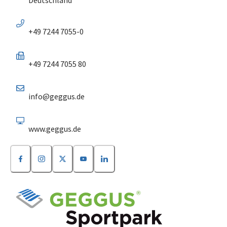
+49 7244 7055-0
+49 7244 7055 80
info@geggus.de
www.geggus.de