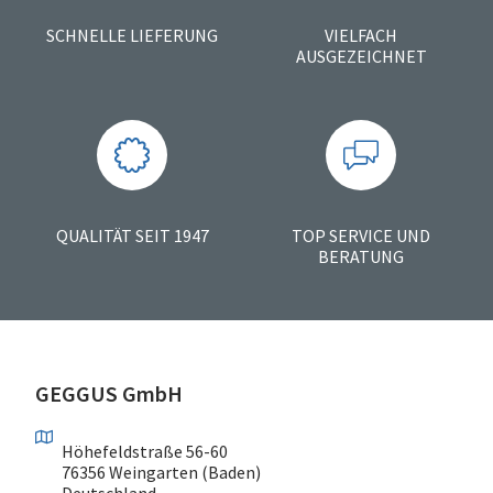
SCHNELLE LIEFERUNG
VIELFACH
AUSGEZEICHNET
QUALITÄT SEIT 1947
TOP SERVICE UND
BERATUNG
GEGGUS GmbH
Höhefeldstraße 56-60
76356 Weingarten (Baden)
Deutschland