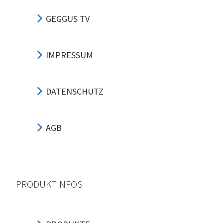
GEGGUS TV
IMPRESSUM
DATENSCHUTZ
AGB
PRODUKTINFOS