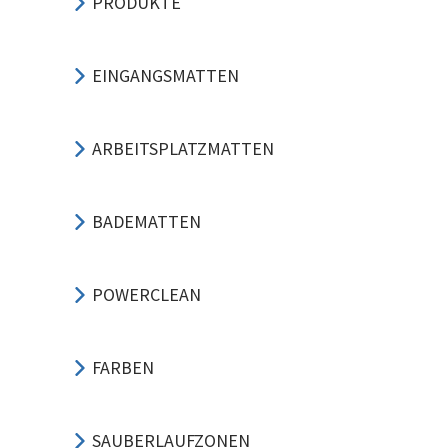
PRODUKTE
EINGANGSMATTEN
ARBEITSPLATZMATTEN
BADEMATTEN
POWERCLEAN
FARBEN
SAUBERLAUFZONEN