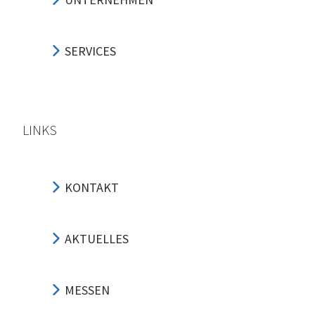
SERVICES
LINKS
KONTAKT
AKTUELLES
MESSEN