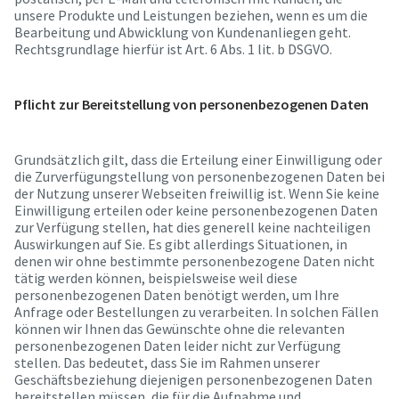
unsere Produkte und Leistungen beziehen, wenn es um die
Bearbeitung und Abwicklung von Kundenanliegen geht.
Rechtsgrundlage hierfür ist Art. 6 Abs. 1 lit. b DSGVO.
Pflicht zur Bereitstellung von personenbezogenen Daten
Grundsätzlich gilt, dass die Erteilung einer Einwilligung oder
die Zurverfügungstellung von personenbezogenen Daten bei
der Nutzung unserer Webseiten freiwillig ist. Wenn Sie keine
Einwilligung erteilen oder keine personenbezogenen Daten
zur Verfügung stellen, hat dies generell keine nachteiligen
Auswirkungen auf Sie. Es gibt allerdings Situationen, in
denen wir ohne bestimmte personenbezogene Daten nicht
tätig werden können, beispielsweise weil diese
personenbezogenen Daten benötigt werden, um Ihre
Anfrage oder Bestellungen zu verarbeiten. In solchen Fällen
können wir Ihnen das Gewünschte ohne die relevanten
personenbezogenen Daten leider nicht zur Verfügung
stellen. Das bedeutet, dass Sie im Rahmen unserer
Geschäftsbeziehung diejenigen personenbezogenen Daten
bereitstellen müssen, die für die Aufnahme und