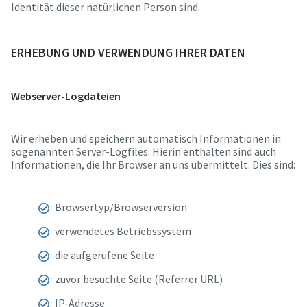
Identität dieser natürlichen Person sind.
ERHEBUNG
UND VERWENDUNG IHRER DATEN
Webserver-Logdateien
Wir erheben und speichern automatisch Informationen in
sogenannten Server-Logfiles. Hierin enthalten sind auch
Informationen, die Ihr Browser an uns übermittelt. Dies sind:
Browsertyp/Browserversion
verwendetes Betriebssystem
die aufgerufene Seite
zuvor besuchte Seite (Referrer URL)
IP-Adresse