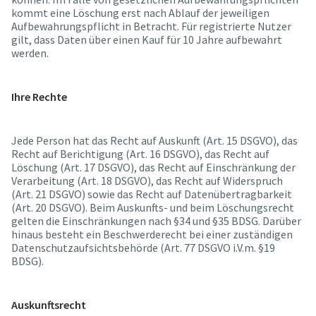
kommt eine Löschung erst nach Ablauf der jeweiligen
Aufbewahrungspflicht in Betracht. Für registrierte Nutzer
gilt, dass Daten über einen Kauf für 10 Jahre aufbewahrt
werden.
Ihre Rechte
Jede Person hat das Recht auf Auskunft (Art. 15 DSGVO), das
Recht auf Berichtigung (Art. 16 DSGVO), das Recht auf
Löschung (Art. 17 DSGVO), das Recht auf Einschränkung der
Verarbeitung (Art. 18 DSGVO), das Recht auf Widerspruch
(Art. 21 DSGVO) sowie das Recht auf Datenübertragbarkeit
(Art. 20 DSGVO). Beim Auskunfts- und beim Löschungsrecht
gelten die Einschränkungen nach §34 und §35 BDSG. Darüber
hinaus besteht ein Beschwerderecht bei einer zuständigen
Datenschutzaufsichtsbehörde (Art. 77 DSGVO i.V.m. §19
BDSG).
Auskunftsrecht