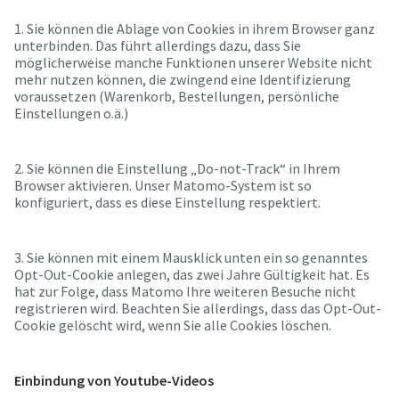
1. Sie können die Ablage von Cookies in ihrem Browser ganz
unterbinden. Das führt allerdings dazu, dass Sie
möglicherweise manche Funktionen unserer Website nicht
mehr nutzen können, die zwingend eine Identifizierung
voraussetzen (Warenkorb, Bestellungen, persönliche
Einstellungen o.ä.)
2. Sie können die Einstellung „Do-not-Track“ in Ihrem
Browser aktivieren. Unser Matomo-System ist so
konfiguriert, dass es diese Einstellung respektiert.
3. Sie können mit einem Mausklick unten ein so genanntes
Opt-Out-Cookie anlegen, das zwei Jahre Gültigkeit hat. Es
hat zur Folge, dass Matomo Ihre weiteren Besuche nicht
registrieren wird. Beachten Sie allerdings, dass das Opt-Out-
Cookie gelöscht wird, wenn Sie alle Cookies löschen.
Einbindung von Youtube-Videos