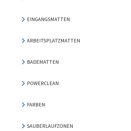
EINGANGSMATTEN
ARBEITSPLATZMATTEN
BADEMATTEN
POWERCLEAN
FARBEN
SAUBERLAUFZONEN