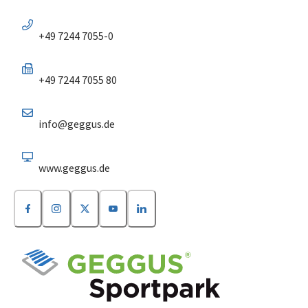
+49 7244 7055-0
+49 7244 7055 80
info@geggus.de
www.geggus.de