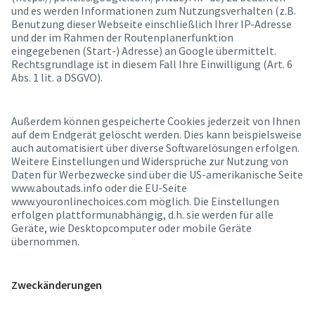
und es werden Informationen zum Nutzungsverhalten (z.B.
Benutzung dieser Webseite einschließlich Ihrer IP-Adresse
und der im Rahmen der Routenplanerfunktion
eingegebenen (Start-) Adresse) an Google übermittelt.
Rechtsgrundlage ist in diesem Fall Ihre Einwilligung (Art. 6
Abs. 1 lit. a DSGVO).
Außerdem können gespeicherte Cookies jederzeit von Ihnen
auf dem Endgerät gelöscht werden. Dies kann beispielsweise
auch automatisiert über diverse Softwarelösungen erfolgen.
Weitere Einstellungen und Widersprüche zur Nutzung von
Daten für Werbezwecke sind über die US-amerikanische Seite
www.aboutads.info oder die EU-Seite
www.youronlinechoices.com möglich. Die Einstellungen
erfolgen plattformunabhängig, d.h. sie werden für alle
Geräte, wie Desktopcomputer oder mobile Geräte
übernommen.
Zweckänderungen