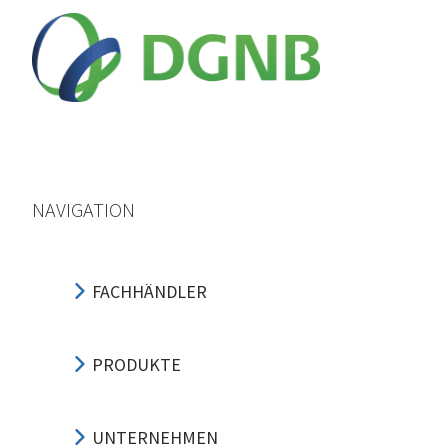
NAVIGATION
FACHHÄNDLER
PRODUKTE
UNTERNEHMEN