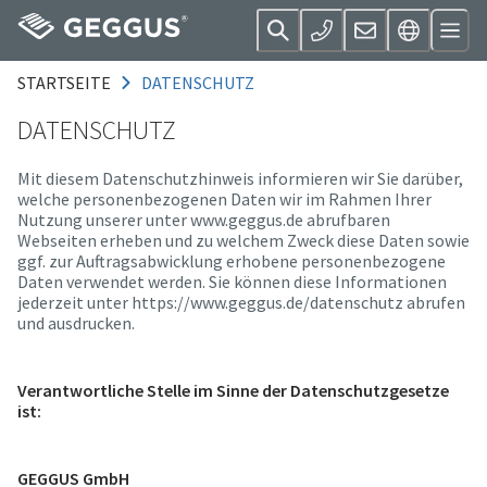
STARTSEITE
DATENSCHUTZ
DATENSCHUTZ
Mit diesem Datenschutzhinweis informieren wir Sie darüber,
welche personenbezogenen Daten wir im Rahmen Ihrer
Nutzung unserer unter www.geggus.de abrufbaren
Webseiten erheben und zu welchem Zweck diese Daten sowie
ggf. zur Auftragsabwicklung erhobene personenbezogene
Daten verwendet werden. Sie können diese Informationen
jederzeit unter https://www.geggus.de/datenschutz abrufen
und ausdrucken.
Verantwortliche Stelle im Sinne der Datenschutzgesetze
ist:
GEGGUS GmbH