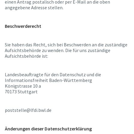
einen Antrag postalisch oder per E-Mail an die oben
angegebene Adresse stellen.
Beschwerderecht
Sie haben das Recht, sich bei Beschwerden an die zuständige
Aufsichtsbehörde zu wenden. Die für uns zuständige
Aufsichtsbehörde ist:
Landesbeauftragte für den Datenschutz und die
Informationsfreiheit Baden-Württemberg
Königstrasse 10 a
70173 Stuttgart
poststelle@lfdi.bwl.de
Änderungen dieser Datenschutzerklärung