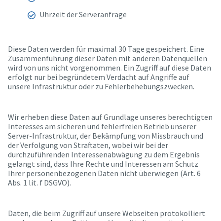
Uhrzeit der Serveranfrage
Diese Daten werden für maximal 30 Tage gespeichert. Eine
Zusammenführung dieser Daten mit anderen Datenquellen
wird von uns nicht vorgenommen. Ein Zugriff auf diese Daten
erfolgt nur bei begründetem Verdacht auf Angriffe auf
unsere Infrastruktur oder zu Fehlerbehebungszwecken.
Wir erheben diese Daten auf Grundlage unseres berechtigten
Interesses am sicheren und fehlerfreien Betrieb unserer
Server-Infrastruktur, der Bekämpfung von Missbrauch und
der Verfolgung von Straftaten, wobei wir bei der
durchzuführenden Interessenabwägung zu dem Ergebnis
gelangt sind, dass Ihre Rechte und Interessen am Schutz
Ihrer personenbezogenen Daten nicht überwiegen (Art. 6
Abs. 1 lit. f DSGVO).
Daten, die beim Zugriff auf unsere Webseiten protokolliert