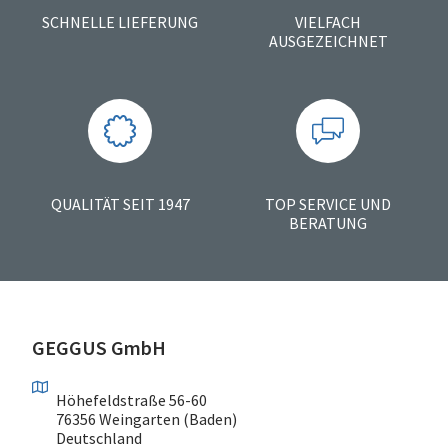
SCHNELLE LIEFERUNG
VIELFACH
AUSGEZEICHNET
QUALITÄT SEIT 1947
TOP SERVICE UND
BERATUNG
GEGGUS GmbH
Höhefeldstraße 56-60
76356 Weingarten (Baden)
Deutschland