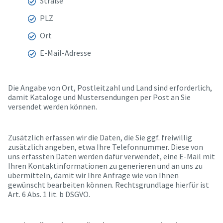
Straße
PLZ
Ort
E-Mail-Adresse
Die Angabe von Ort, Postleitzahl und Land sind erforderlich,
damit Kataloge und Mustersendungen per Post an Sie
versendet werden können.
Zusätzlich erfassen wir die Daten, die Sie ggf. freiwillig
zusätzlich angeben, etwa Ihre Telefonnummer. Diese von
uns erfassten Daten werden dafür verwendet, eine E-Mail mit
Ihren Kontaktinformationen zu generieren und an uns zu
übermitteln, damit wir Ihre Anfrage wie von Ihnen
gewünscht bearbeiten können. Rechtsgrundlage hierfür ist
Art. 6 Abs. 1 lit. b DSGVO.