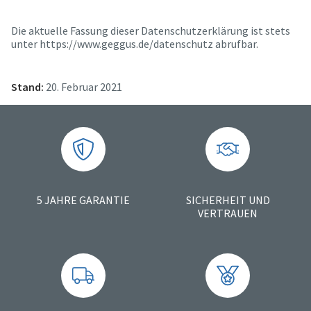
Die aktuelle Fassung dieser Datenschutzerklärung ist stets
unter https://www.geggus.de/datenschutz abrufbar.
Stand:
20. Februar 2021
5 JAHRE GARANTIE
SICHERHEIT UND
VERTRAUEN