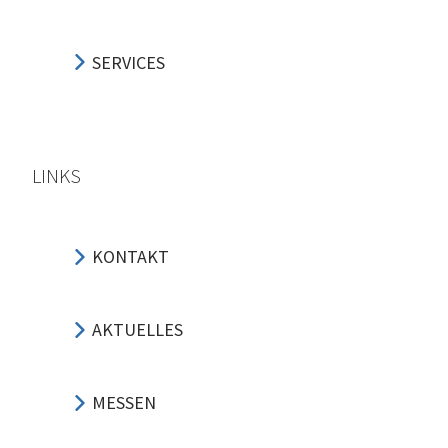
SERVICES
LINKS
KONTAKT
AKTUELLES
MESSEN