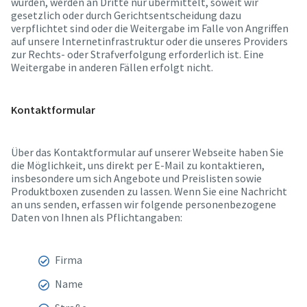
wurden, werden an Dritte nur übermittelt, soweit wir
gesetzlich oder durch Gerichtsentscheidung dazu
verpflichtet sind oder die Weitergabe im Falle von Angriffen
auf unsere Internetinfrastruktur oder die unseres Providers
zur Rechts- oder Strafverfolgung erforderlich ist. Eine
Weitergabe in anderen Fällen erfolgt nicht.
Kontaktformular
Über das Kontaktformular auf unserer Webseite haben Sie
die Möglichkeit, uns direkt per E-Mail zu kontaktieren,
insbesondere um sich Angebote und Preislisten sowie
Produktboxen zusenden zu lassen. Wenn Sie eine Nachricht
an uns senden, erfassen wir folgende personenbezogene
Daten von Ihnen als Pflichtangaben:
Firma
Name