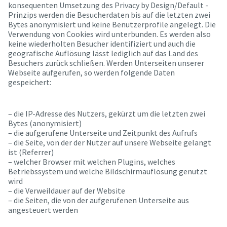
konsequenten Umsetzung des Privacy by Design/Default -
Prinzips werden die Besucherdaten bis auf die letzten zwei
Bytes anonymisiert und keine Benutzerprofile angelegt. Die
Verwendung von Cookies wird unterbunden. Es werden also
keine wiederholten Besucher identifiziert und auch die
geografische Auflösung lässt lediglich auf das Land des
Besuchers zurück schließen. Werden Unterseiten unserer
Webseite aufgerufen, so werden folgende Daten
gespeichert:
– die IP-Adresse des Nutzers, gekürzt um die letzten zwei
Bytes (anonymisiert)
– die aufgerufene Unterseite und Zeitpunkt des Aufrufs
– die Seite, von der der Nutzer auf unsere Webseite gelangt
ist (Referrer)
– welcher Browser mit welchen Plugins, welches
Betriebssystem und welche Bildschirmauflösung genutzt
wird
– die Verweildauer auf der Website
– die Seiten, die von der aufgerufenen Unterseite aus
angesteuert werden