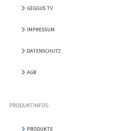
GEGGUS TV
IMPRESSUM
DATENSCHUTZ
AGB
PRODUKTINFOS
PRODUKTE