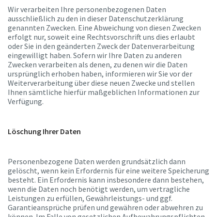
Wir verarbeiten Ihre personenbezogenen Daten
ausschließlich zu den in dieser Datenschutzerklärung
genannten Zwecken. Eine Abweichung von diesen Zwecken
erfolgt nur, soweit eine Rechtsvorschrift uns dies erlaubt
oder Sie in den geänderten Zweck der Datenverarbeitung
eingewilligt haben. Sofern wir Ihre Daten zu anderen
Zwecken verarbeiten als denen, zu denen wir die Daten
ursprünglich erhoben haben, informieren wir Sie vor der
Weiterverarbeitung über diese neuen Zwecke und stellen
Ihnen sämtliche hierfür maßgeblichen Informationen zur
Verfügung.
Löschung Ihrer Daten
Personenbezogene Daten werden grundsätzlich dann
gelöscht, wenn kein Erfordernis für eine weitere Speicherung
besteht. Ein Erfordernis kann insbesondere dann bestehen,
wenn die Daten noch benötigt werden, um vertragliche
Leistungen zu erfüllen, Gewährleistungs- und ggf.
Garantieansprüche prüfen und gewähren oder abwehren zu
können. Im Falle von gesetzlichen Aufbewahrungspflichten