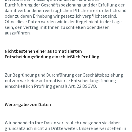
Durchführung der Geschäftsbeziehung und der Erfüllung der
damit verbundenen vertraglichen Pflichten erforderlich sind
oder zu deren Erhebung wir gesetzlich verpflichtet sind.
Ohne diese Daten werden wir in der Regel nicht in der Lage
sein, den Vertrag mit Ihnen zu schließen oder diesen
auszuführen.
Nichtbestehen einer automatisierten
Entscheidungsfindung einschließlich Profiling
Zur Begründung und Durchführung der Geschäftsbeziehung
nutzen wir keine automatisierte Entscheidungsfindung
einschließlich Profiling gemäß Art. 22 DSGVO.
Weitergabe von Daten
Wir behandeln Ihre Daten vertraulich und geben sie daher
grundsätzlich nicht an Dritte weiter. Unsere Server stehen in