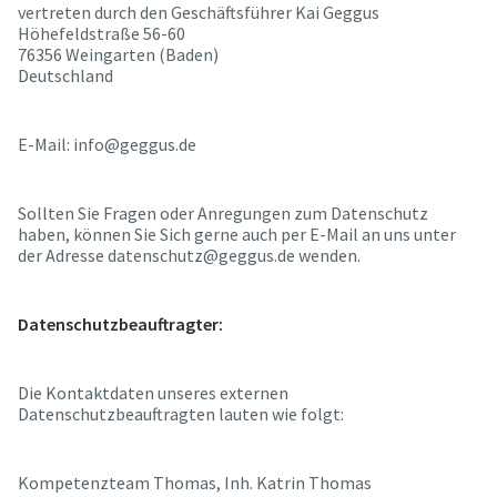
vertreten durch den Geschäftsführer Kai Geggus
Höhefeldstraße 56-60
76356 Weingarten (Baden)
Deutschland
E-Mail: info@geggus.de
Sollten Sie Fragen oder Anregungen zum Datenschutz
haben, können Sie Sich gerne auch per E-Mail an uns unter
der Adresse datenschutz@geggus.de wenden.
Datenschutzbeauftragter:
Die Kontaktdaten unseres externen
Datenschutzbeauftragten lauten wie folgt:
Kompetenzteam Thomas, Inh. Katrin Thomas