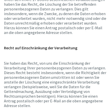
haben Sie das Recht, die Löschung der Sie betreffenden
personenbezogenen Daten zu verlangen. Dies gilt
insbesondere, wenn die Zwecke, zu denen die Daten erhoben
oder verarbeitet wurden, nicht mehr notwendig sind oder die
Daten unrechtmäßig erhoben oder verarbeitet wurden.
Hierzu können Sie einen Antrag postalisch oder per E-Mail
an die oben angegebene Adresse stellen.
Recht auf Einschränkung der Verarbeitung
Sie haben das Recht, von uns die Einschränkung der
Verarbeitung Ihrer personenbezogenen Daten zu verlangen.
Dieses Recht besteht insbesondere, wenn die Richtigkeit der
personenbezogenen Daten umstritten ist oder wenn Sie
anstelle der Löschung eine eingeschränkte Verarbeitung
verlangen (beispielsweise, weil Sie die Daten für die
Geltendmachung, Ausübung oder Verteidigung von
Rechtsansprüchen benötigen). Hierzu können Sie einen
Antrag postalisch oder per E-Mail an die oben angegebene
Adresse stellen.