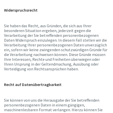
Widerspruchsrecht
Sie haben das Recht, aus Gründen, die sich aus Ihrer
besonderen Situation ergeben, jederzeit gegen die
Verarbeitung der Sie betreffenden personenbezogenen
Daten Widerspruch einzulegen. In diesem Fall stellen wir die
Verarbeitung Ihrer personenbezogenen Daten unverzüglich
ein, sofern wir keine zwingenden schutzwürdigen Gründe für
die Verarbeitung nachweisen können. Diese Gründe müssen
Ihre Interessen, Rechte und Freiheiten überwiegen oder
Ihren Ursprung in der Geltendmachung, Ausübung oder
Verteidigung von Rechtsansprüchen haben.
Recht auf Datenübertragbarkeit
Sie können von uns die Herausgabe der Sie betreffenden
personenbezogenen Daten in einem gängigen,
maschinenlesbaren Format verlangen. Hierzu können Sie