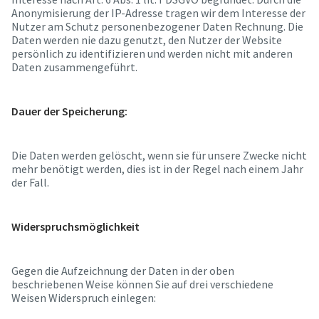
Anonymisierung der IP-Adresse tragen wir dem Interesse der
Nutzer am Schutz personenbezogener Daten Rechnung. Die
Daten werden nie dazu genutzt, den Nutzer der Website
persönlich zu identifizieren und werden nicht mit anderen
Daten zusammengeführt.
Dauer der Speicherung:
Die Daten werden gelöscht, wenn sie für unsere Zwecke nicht
mehr benötigt werden, dies ist in der Regel nach einem Jahr
der Fall.
Widerspruchsmöglichkeit
Gegen die Aufzeichnung der Daten in der oben
beschriebenen Weise können Sie auf drei verschiedene
Weisen Widerspruch einlegen: