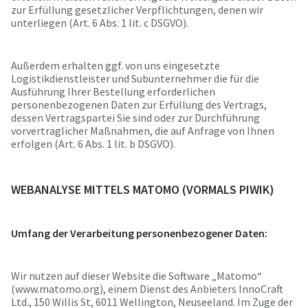
zur Erfüllung gesetzlicher Verpflichtungen, denen wir
unterliegen (Art. 6 Abs. 1 lit. c DSGVO).
Außerdem erhalten ggf. von uns eingesetzte
Logistikdienstleister und Subunternehmer die für die
Ausführung Ihrer Bestellung erforderlichen
personenbezogenen Daten zur Erfüllung des Vertrags,
dessen Vertragspartei Sie sind oder zur Durchführung
vorvertraglicher Maßnahmen, die auf Anfrage von Ihnen
erfolgen (Art. 6 Abs. 1 lit. b DSGVO).
WEBANALYSE MITTELS MATOMO (VORMALS PIWIK)
Umfang der Verarbeitung personenbezogener Daten:
Wir nutzen auf dieser Website die Software „Matomo“
(www.matomo.org), einem Dienst des Anbieters InnoCraft
Ltd., 150 Willis St, 6011 Wellington, Neuseeland. Im Zuge der