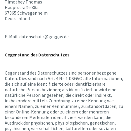
Timothey Thomas
Hauptstraße 88a
67365 Schwegenheim
Deutschland
E-Mail: datenschutz@geggus.de
Gegenstand des Datenschutzes
Gegenstand des Datenschutzes sind personenbezogene
Daten. Dies sind nach Art. 4 Nr. 1 DSGVO alle Informationen,
die sich auf eine identifizierte oder identifizierbare
natürliche Person beziehen; als identifizierbar wird eine
natürliche Person angesehen, die direkt oder indirekt,
insbesondere mittels Zuordnung zu einer Kennung wie
einem Namen, zu einer Kennnummer, zu Standortdaten, zu
einer Online-Kennung oder zu einem oder mehreren
besonderen Merkmalen identifiziert werden kann, die
Ausdruck der physischen, physiologischen, genetischen,
psychischen, wirtschaftlichen, kulturellen oder sozialen