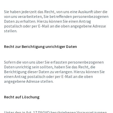
Sie haben jederzeit das Recht, von uns eine Auskunft über die
von uns verarbeiteten, Sie betreffenden personenbezogenen
Daten zu erhalten. Hierzu können Sie einen Antrag
postalisch oder per E-Mail an die oben angegebene Adresse
stellen.
Recht zur Berichtigung unrichtiger Daten
Sofern die von uns über Sie erfassten personenbezogenen
Daten unrichtig sein sollten, haben Sie das Recht, die
Berichtigung dieser Daten zu verlangen. Hierzu können Sie
einen Antrag postalisch oder per E-Mail an die oben
angegebene Adresse stellen.
Recht auf Löschung
Unter den in Art. 17 DSGVO beschriebenen Voraussetzungen