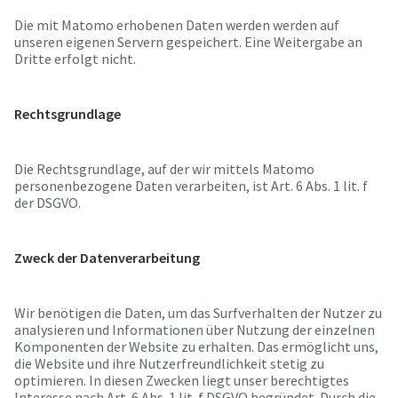
Die mit Matomo erhobenen Daten werden werden auf
unseren eigenen Servern gespeichert. Eine Weitergabe an
Dritte erfolgt nicht.
Rechtsgrundlage
Die Rechtsgrundlage, auf der wir mittels Matomo
personenbezogene Daten verarbeiten, ist Art. 6 Abs. 1 lit. f
der DSGVO.
Zweck der Datenverarbeitung
Wir benötigen die Daten, um das Surfverhalten der Nutzer zu
analysieren und Informationen über Nutzung der einzelnen
Komponenten der Website zu erhalten. Das ermöglicht uns,
die Website und ihre Nutzerfreundlichkeit stetig zu
optimieren. In diesen Zwecken liegt unser berechtigtes
Interesse nach Art. 6 Abs. 1 lit. f DSGVO begründet. Durch die