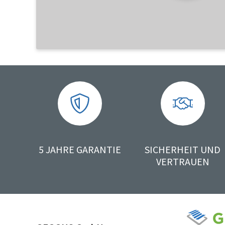
5 JAHRE GARANTIE
SICHERHEIT UND
VERTRAUEN