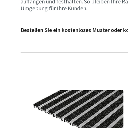
auffangen und festhalten. So bleiben Ihre R
Umgebung für Ihre Kunden.
Bestellen Sie ein kostenloses Muster oder k