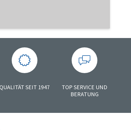
QUALITÄT SEIT 1947
TOP SERVICE UND
BERATUNG