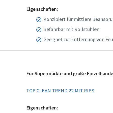
Eigenschaften:
Konzipiert für mittlere Beanspr
Befahrbar mit Rollstühlen
Geeignet zur Entfernung von Feu
Für Supermärkte und große Einzelhande
TOP CLEAN TREND 22 MIT RIPS
Eigenschaften: