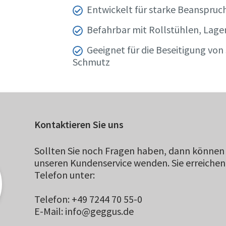
Entwickelt für starke Beanspru
Befahrbar mit Rollstühlen, Lage
Geeignet für die Beseitigung von
Schmutz
Kontaktieren Sie uns
Sollten Sie noch Fragen haben, dann können 
unseren Kundenservice wenden. Sie erreichen
Telefon unter:
Telefon: +49 7244 70 55-0
E-Mail: info@geggus.de