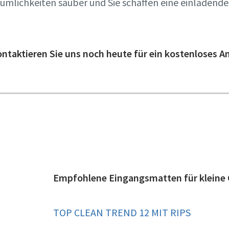
äumlichkeiten sauber und Sie schaffen eine einladende
ontaktieren Sie uns noch heute für ein kostenloses 
Empfohlene Eingangsmatten für kleine 
TOP CLEAN TREND 12 MIT RIPS