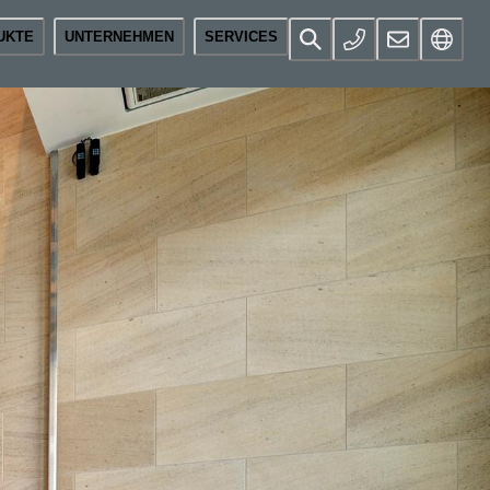
UKTE
UNTERNEHMEN
SERVICES