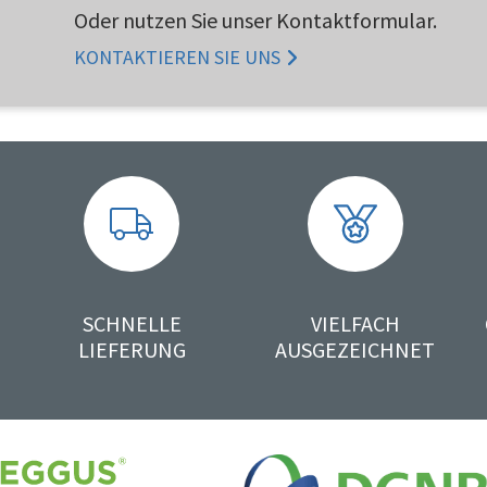
Oder nutzen Sie unser Kontaktformular.
KONTAKTIEREN SIE UNS
SCHNELLE
VIELFACH
LIEFERUNG
AUSGEZEICHNET