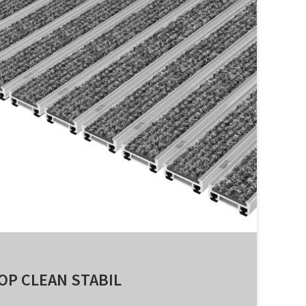
OP CLEAN STABIL