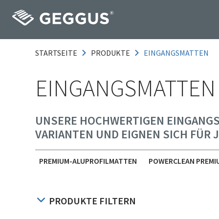
STARTSEITE
PRODUKTE
EINGANGSMATTEN
EINGANGSMATTEN
UNSERE HOCHWERTIGEN EINGANGSMA
ARIANTEN UND EIGNEN SICH FÜR J
PREMIUM-ALUPROFILMATTEN
POWERCLEAN PREMI
PRODUKTE FILTERN