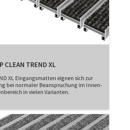
P CLEAN TREND XL
ND XL Eingangsmatten eignen sich zur
ng bei normaler Beanspruchung im Innen-
bereich in vielen Varianten.