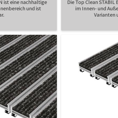
ist eine nachhaltige
Die Top Clean STABIL 
nenbereich und ist
im Innen- und Außen
r.
Varianten 