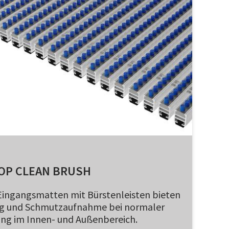
OP CLEAN BRUSH
ingangsmatten mit Bürstenleisten bieten
g und Schmutzaufnahme bei normaler
ng im Innen- und Außenbereich.