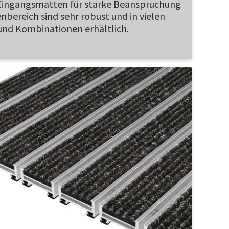
Eingangsmatten für starke Beanspruchung
bereich sind sehr robust und in vielen
und Kombinationen erhältlich.