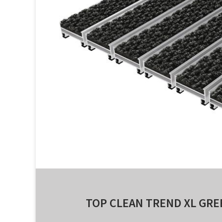
TOP CLEAN TREND XL GR