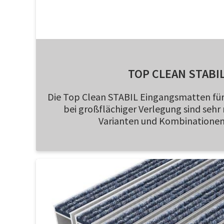
TOP CLEAN STABIL
Die Top Clean STABIL Eingangsmatten fü
bei großflächiger Verlegung sind sehr 
Varianten und Kombinationen 