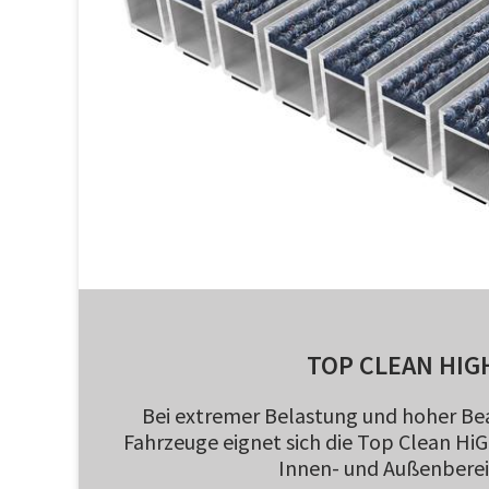
TOP CLEAN HIG
Bei extremer Belastung und hoher B
Fahrzeuge eignet sich die Top Clean Hi
Innen- und Außenberei