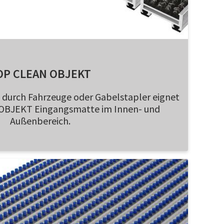
OP CLEAN OBJEKT
 durch Fahrzeuge oder Gabelstapler eignet
n OBJEKT Eingangsmatte im Innen- und
Außenbereich.