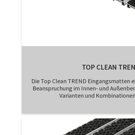
TOP CLEAN TRE
Die Top Clean TREND Eingangsmatten ei
Beanspruchung im Innen- und Außenberei
Varianten und Kombinationen 