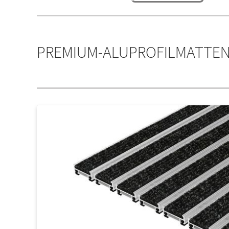
PREMIUM-ALUPROFILMATTE