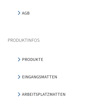
AGB
PRODUKTINFOS
PRODUKTE
EINGANGSMATTEN
ARBEITSPLATZMATTEN