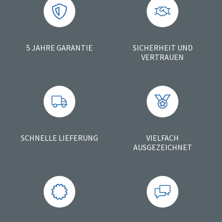
5 JAHRE GARANTIE
SICHERHEIT UND
VERTRAUEN
SCHNELLE LIEFERUNG
VIELFACH
AUSGEZEICHNET