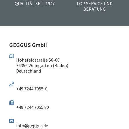
QUALITÄT SEIT 1947
TOP SERVICE UND
BERATUNG
GEGGUS GmbH
Höhefeldstraße 56-60
76356 Weingarten (Baden)
Deutschland
+49 7244 7055-0
+49 7244 7055 80
info@geggus.de