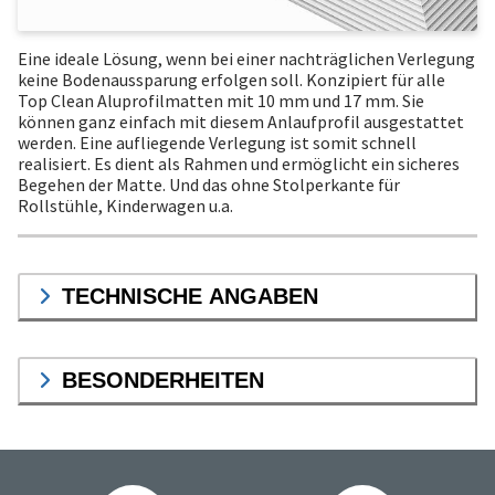
Eine ideale Lösung, wenn bei einer nachträglichen Verlegung
keine Bodenaussparung erfolgen soll. Konzipiert für alle
Top Clean Aluprofilmatten mit 10 mm und 17 mm. Sie
können ganz einfach mit diesem Anlaufprofil ausgestattet
werden. Eine aufliegende Verlegung ist somit schnell
realisiert. Es dient als Rahmen und ermöglicht ein sicheres
Begehen der Matte. Und das ohne Stolperkante für
Rollstühle, Kinderwagen u.a.
TECHNISCHE ANGABEN
BESONDERHEITEN