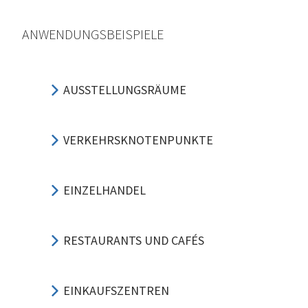
ANWENDUNGSBEISPIELE
AUSSTELLUNGSRÄUME
VERKEHRSKNOTENPUNKTE
EINZELHANDEL
RESTAURANTS UND CAFÉS
EINKAUFSZENTREN