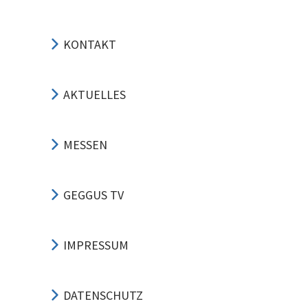
KONTAKT
AKTUELLES
MESSEN
GEGGUS TV
IMPRESSUM
DATENSCHUTZ