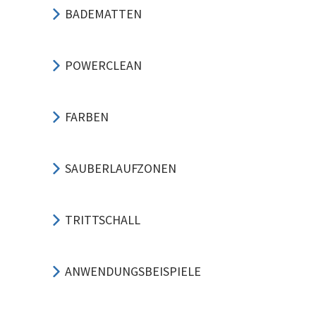
BADEMATTEN
POWERCLEAN
FARBEN
SAUBERLAUFZONEN
TRITTSCHALL
ANWENDUNGSBEISPIELE