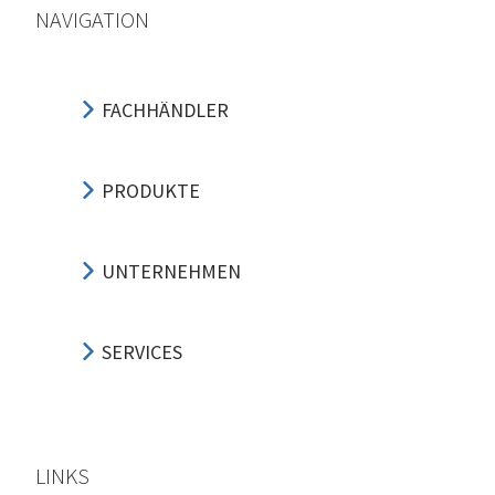
NAVIGATION
FACHHÄNDLER
PRODUKTE
UNTERNEHMEN
SERVICES
LINKS