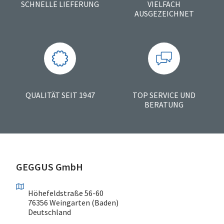
SCHNELLE LIEFERUNG
VIELFACH
AUSGEZEICHNET
QUALITÄT SEIT 1947
TOP SERVICE UND
BERATUNG
GEGGUS GmbH
Höhefeldstraße 56-60
76356 Weingarten (Baden)
Deutschland