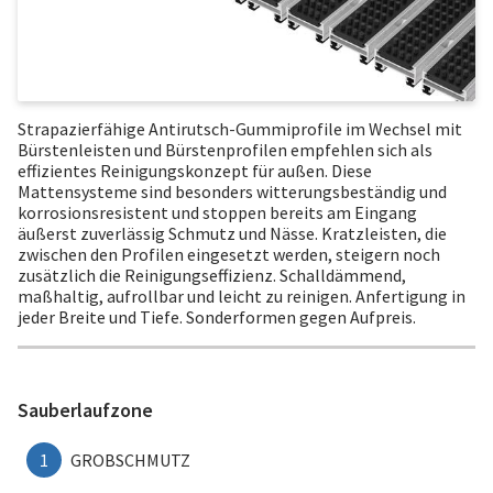
Strapazierfähige Antirutsch-Gummiprofile im Wechsel mit
Bürstenleisten und Bürstenprofilen empfehlen sich als
effizientes Reinigungskonzept für außen. Diese
Mattensysteme sind besonders witterungsbeständig und
korrosionsresistent und stoppen bereits am Eingang
äußerst zuverlässig Schmutz und Nässe. Kratzleisten, die
zwischen den Profilen eingesetzt werden, steigern noch
zusätzlich die Reinigungseffizienz. Schalldämmend,
maßhaltig, aufrollbar und leicht zu reinigen. Anfertigung in
jeder Breite und Tiefe. Sonderformen gegen Aufpreis.
Sauberlaufzone
1
GROBSCHMUTZ