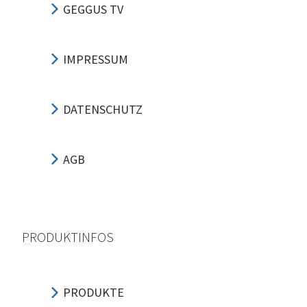
GEGGUS TV
IMPRESSUM
DATENSCHUTZ
AGB
PRODUKTINFOS
PRODUKTE