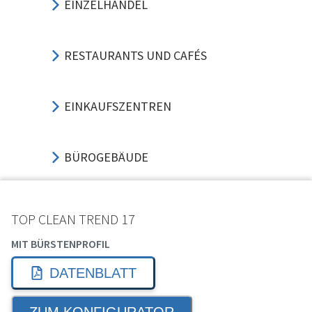
EINZELHANDEL
RESTAURANTS UND CAFÉS
EINKAUFSZENTREN
BÜROGEBÄUDE
SPORT UND VERANSTALTUNG
TOP CLEAN TREND 17
MIT BÜRSTENPROFIL
HOTELS UND GASTGEWERBE
DATENBLATT