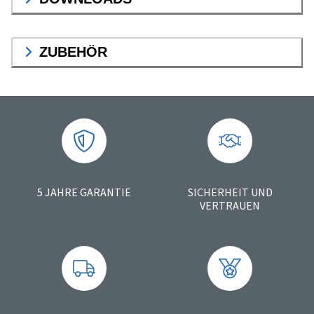
ZUBEHÖR
5 JAHRE GARANTIE
SICHERHEIT UND
VERTRAUEN