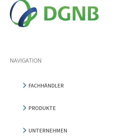
NAVIGATION
FACHHÄNDLER
PRODUKTE
UNTERNEHMEN