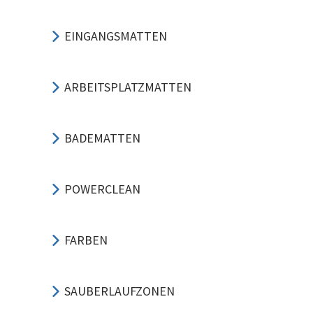
EINGANGSMATTEN
ARBEITSPLATZMATTEN
BADEMATTEN
POWERCLEAN
FARBEN
SAUBERLAUFZONEN