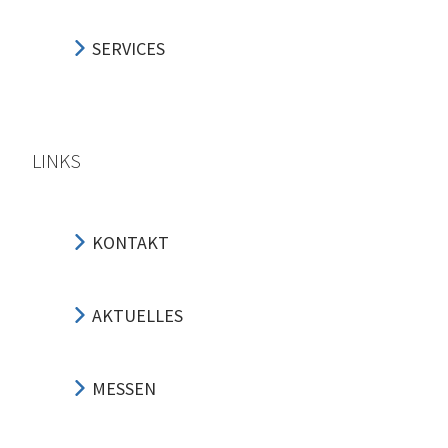
SERVICES
LINKS
KONTAKT
AKTUELLES
MESSEN