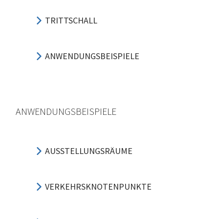
TRITTSCHALL
ANWENDUNGSBEISPIELE
ANWENDUNGSBEISPIELE
AUSSTELLUNGSRÄUME
VERKEHRSKNOTENPUNKTE