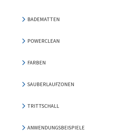
BADEMATTEN
POWERCLEAN
FARBEN
SAUBERLAUFZONEN
TRITTSCHALL
ANWENDUNGSBEISPIELE