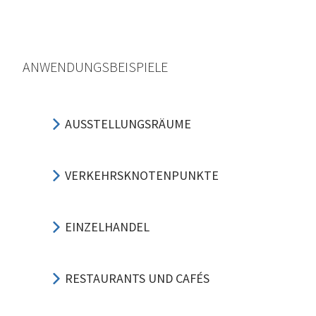
ANWENDUNGSBEISPIELE
AUSSTELLUNGSRÄUME
VERKEHRSKNOTENPUNKTE
EINZELHANDEL
RESTAURANTS UND CAFÉS