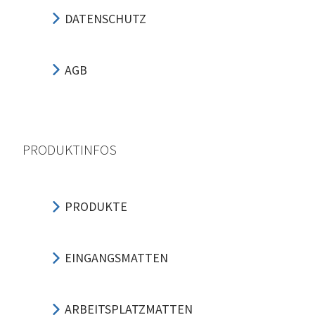
DATENSCHUTZ
AGB
PRODUKTINFOS
PRODUKTE
EINGANGSMATTEN
ARBEITSPLATZMATTEN