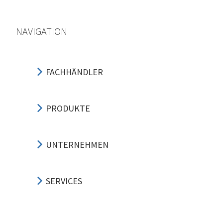
NAVIGATION
FACHHÄNDLER
PRODUKTE
UNTERNEHMEN
SERVICES