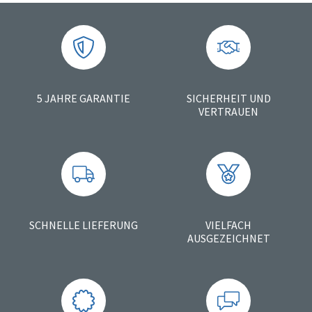
5 JAHRE GARANTIE
SICHERHEIT UND
VERTRAUEN
SCHNELLE LIEFERUNG
VIELFACH
AUSGEZEICHNET