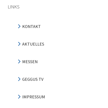
LINKS
KONTAKT
AKTUELLES
MESSEN
GEGGUS TV
IMPRESSUM