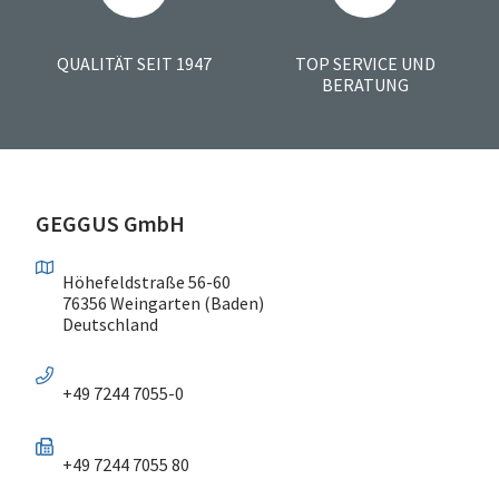
QUALITÄT SEIT 1947
TOP SERVICE UND
BERATUNG
GEGGUS GmbH
Höhefeldstraße 56-60
76356 Weingarten (Baden)
Deutschland
+49 7244 7055-0
+49 7244 7055 80