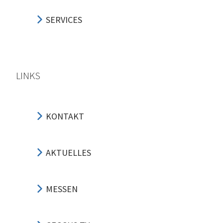
SERVICES
LINKS
KONTAKT
AKTUELLES
MESSEN