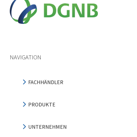
NAVIGATION
FACHHÄNDLER
PRODUKTE
UNTERNEHMEN