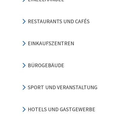
RESTAURANTS UND CAFÉS
EINKAUFSZENTREN
BÜROGEBÄUDE
SPORT UND VERANSTALTUNG
HOTELS UND GASTGEWERBE