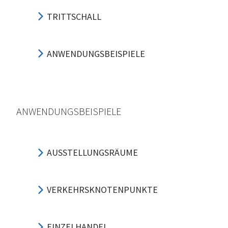
TRITTSCHALL
ANWENDUNGSBEISPIELE
ANWENDUNGSBEISPIELE
AUSSTELLUNGSRÄUME
VERKEHRSKNOTENPUNKTE
EINZELHANDEL