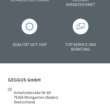
AUSGEZEICHNET
QUALITÄT SEIT 1947
TOP SERVICE UND
BERATUNG
GEGGUS GmbH
Höhefeldstraße 56-60
76356 Weingarten (Baden)
Deutschland