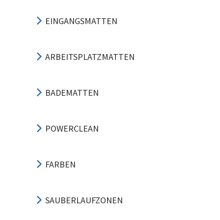
EINGANGSMATTEN
ARBEITSPLATZMATTEN
BADEMATTEN
POWERCLEAN
FARBEN
SAUBERLAUFZONEN