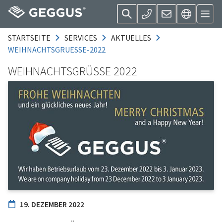
STARTSEITE
SERVICES
AKTUELLES
WEIHNACHTSGRUESSE-2022
WEIHNACHTSGRÜSSE 2022
19. DEZEMBER 2022