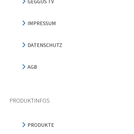
GEGGUS TV
IMPRESSUM
DATENSCHUTZ
AGB
PRODUKTINFOS
PRODUKTE