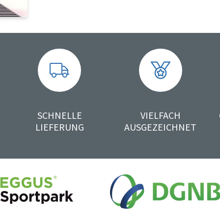
SCHNELLE
VIELFACH
LIEFERUNG
AUSGEZEICHNET