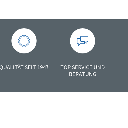
QUALITÄT SEIT 1947
TOP SERVICE UND
BERATUNG