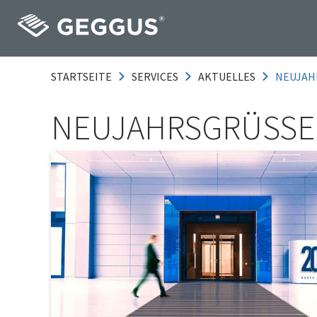
STARTSEITE
SERVICES
AKTUELLES
NEUJAH
NEUJAHRSGRÜSSE 