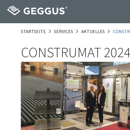
STARTSEITE
SERVICES
AKTUELLES
CONSTR
CONSTRUMAT 202