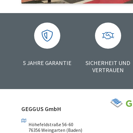
5 JAHRE GARANTIE
SICHERHEIT UND
VERTRAUEN
GEGGUS GmbH
Höhefeldstraße 56-60
76356 Weingarten (Baden)