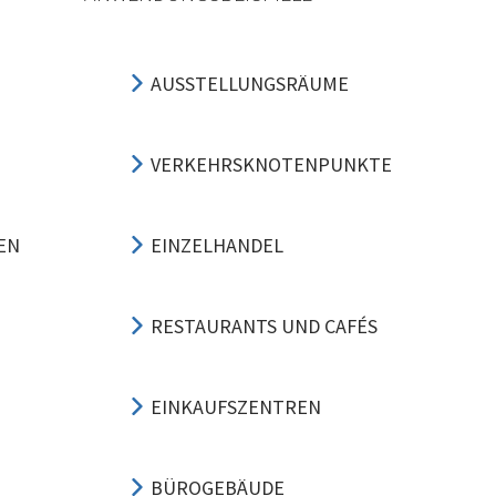
AUSSTELLUNGSRÄUME
VERKEHRSKNOTENPUNKTE
EN
EINZELHANDEL
RESTAURANTS UND CAFÉS
EINKAUFSZENTREN
BÜROGEBÄUDE