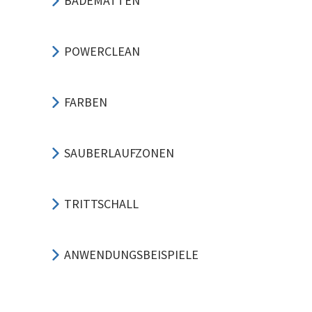
BADEMATTEN
POWERCLEAN
FARBEN
SAUBERLAUFZONEN
TRITTSCHALL
ANWENDUNGSBEISPIELE