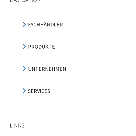
FACHHÄNDLER
PRODUKTE
UNTERNEHMEN
SERVICES
LINKS