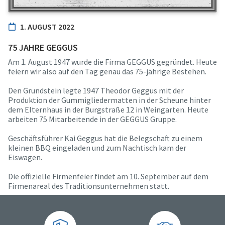
1. AUGUST 2022
75 JAHRE GEGGUS
Am 1. August 1947 wurde die Firma GEGGUS gegründet. Heute
feiern wir also auf den Tag genau das 75-jährige Bestehen.
Den Grundstein legte 1947 Theodor Geggus mit der
Produktion der Gummigliedermatten in der Scheune hinter
dem Elternhaus in der Burgstraße 12 in Weingarten. Heute
arbeiten 75 Mitarbeitende in der GEGGUS Gruppe.
Geschäftsführer Kai Geggus hat die Belegschaft zu einem
kleinen BBQ eingeladen und zum Nachtisch kam der
Eiswagen.
Die offizielle Firmenfeier findet am 10. September auf dem
Firmenareal des Traditionsunternehmen statt.