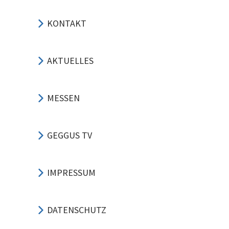
KONTAKT
AKTUELLES
MESSEN
GEGGUS TV
IMPRESSUM
DATENSCHUTZ