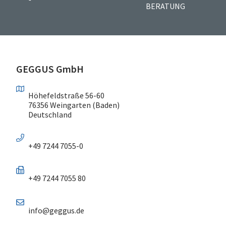
BERATUNG
GEGGUS GmbH
Höhefeldstraße 56-60
76356 Weingarten (Baden)
Deutschland
+49 7244 7055-0
+49 7244 7055 80
info@geggus.de