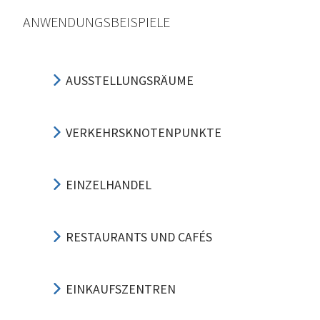
ANWENDUNGSBEISPIELE
AUSSTELLUNGSRÄUME
VERKEHRSKNOTENPUNKTE
EINZELHANDEL
RESTAURANTS UND CAFÉS
EINKAUFSZENTREN