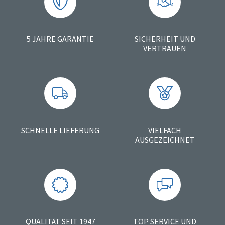
5 JAHRE GARANTIE
SICHERHEIT UND
VERTRAUEN
SCHNELLE LIEFERUNG
VIELFACH
AUSGEZEICHNET
QUALITÄT SEIT 1947
TOP SERVICE UND