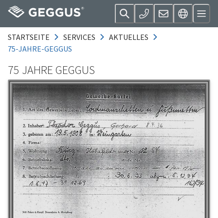
STARTSEITE
SERVICES
AKTUELLES
75-JAHRE-GEGGUS
75 JAHRE GEGGUS