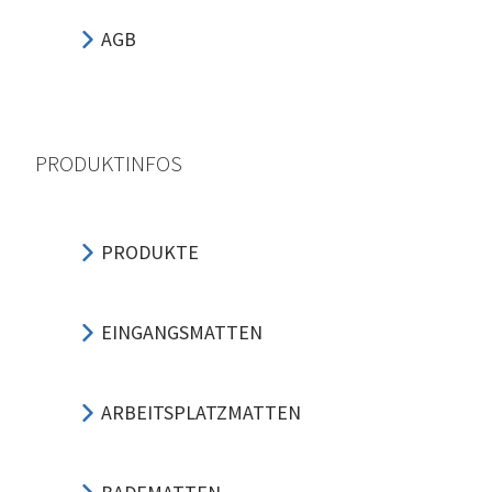
AGB
PRODUKTINFOS
PRODUKTE
EINGANGSMATTEN
ARBEITSPLATZMATTEN