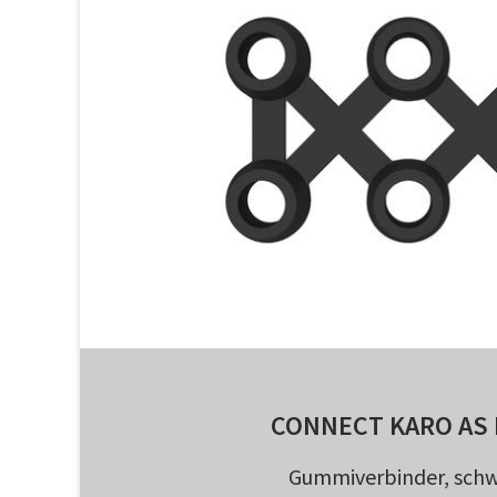
CONNECT KARO AS 
Gummiverbinder, sch