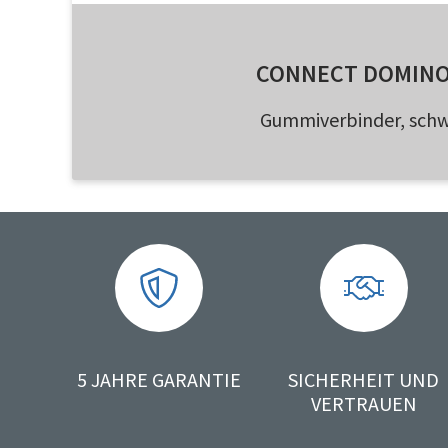
CONNECT DOMINO
Gummiverbinder, sch
5 JAHRE GARANTIE
SICHERHEIT UND
VERTRAUEN