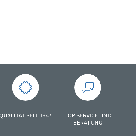
QUALITÄT SEIT 1947
TOP SERVICE UND
BERATUNG