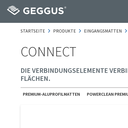
STARTSEITE
PRODUKTE
EINGANGSMATTEN
CONNECT
DIE VERBINDUNGSELEMENTE VERBI
LÄCHEN.
PREMIUM-ALUPROFILMATTEN
POWERCLEAN PREMI