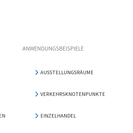
ANWENDUNGSBEISPIELE
AUSSTELLUNGSRÄUME
VERKEHRSKNOTENPUNKTE
EN
EINZELHANDEL