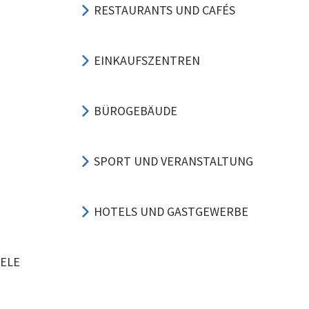
RESTAURANTS UND CAFÉS
EINKAUFSZENTREN
BÜROGEBÄUDE
SPORT UND VERANSTALTUNG
HOTELS UND GASTGEWERBE
ELE