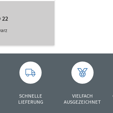
 22
warz
SCHNELLE
VIELFACH
LIEFERUNG
AUSGEZEICHNET