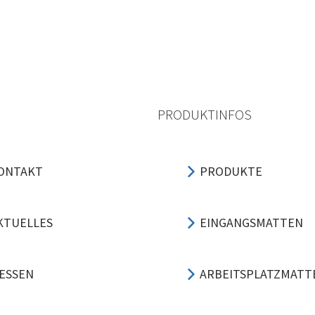
PRODUKTINFOS
ONTAKT
PRODUKTE
KTUELLES
EINGANGSMATTEN
ESSEN
ARBEITSPLATZMATT