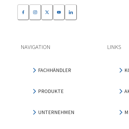
NAVIGATION
LINKS
FACHHÄNDLER
K
PRODUKTE
A
UNTERNEHMEN
M