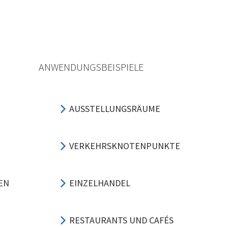
ANWENDUNGSBEISPIELE
AUSSTELLUNGSRÄUME
VERKEHRSKNOTENPUNKTE
EN
EINZELHANDEL
RESTAURANTS UND CAFÉS