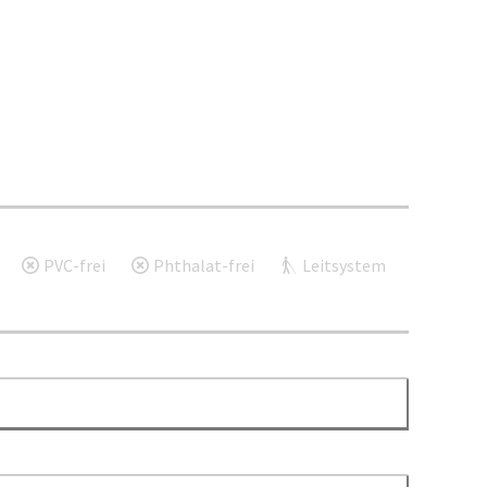
PVC-frei
Phthalat-frei
Leitsystem