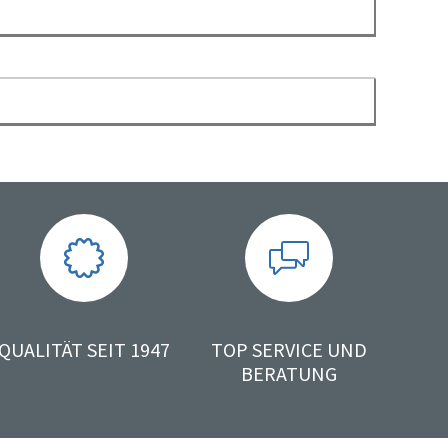
QUALITÄT SEIT 1947
TOP SERVICE UND
BERATUNG