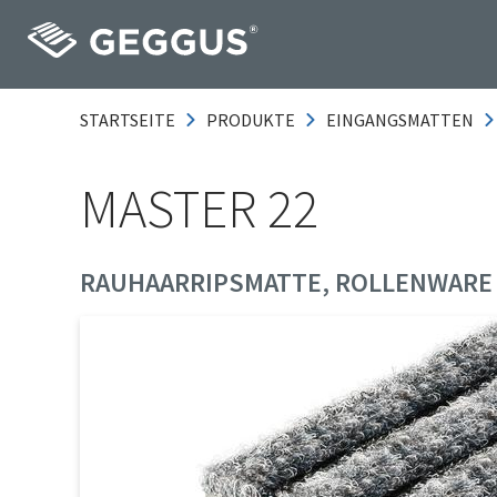
STARTSEITE
PRODUKTE
EINGANGSMATTEN
MASTER 22
RAUHAARRIPSMATTE, ROLLENWARE 1