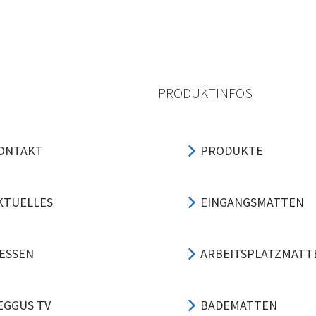
PRODUKTINFOS
ONTAKT
PRODUKTE
KTUELLES
EINGANGSMATTEN
ESSEN
ARBEITSPLATZMATT
EGGUS TV
BADEMATTEN