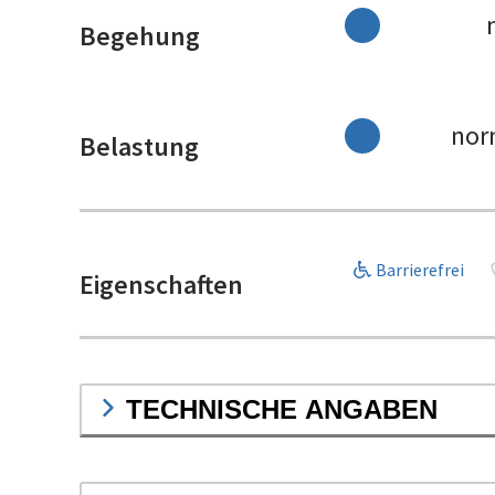
Begehung
nor
Belastung
Barrierefrei
Eigenschaften
TECHNISCHE ANGABEN