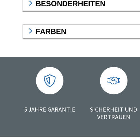
BESONDERHEITEN
FARBEN
5 JAHRE GARANTIE
SICHERHEIT UND
VERTRAUEN