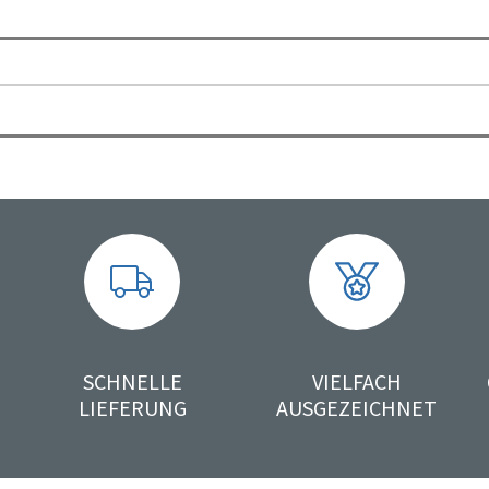
SCHNELLE
VIELFACH
LIEFERUNG
AUSGEZEICHNET