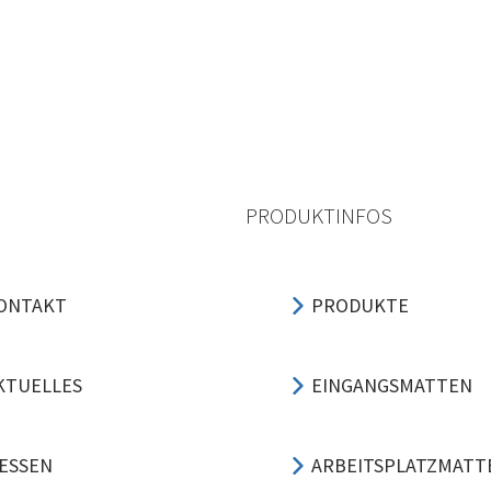
PRODUKTINFOS
ONTAKT
PRODUKTE
KTUELLES
EINGANGSMATTEN
ESSEN
ARBEITSPLATZMATT