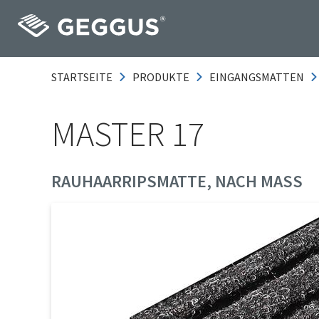
STARTSEITE
PRODUKTE
EINGANGSMATTEN
MASTER 17
RAUHAARRIPSMATTE, NACH MASS