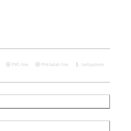
PVC-frei
Phthalat-frei
Leitsystem