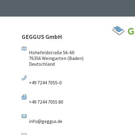
GEGGUS GmbH
Höhefeldstraße 56-60
76356 Weingarten (Baden)
Deutschland
+49 7244 7055-0
+49 7244 7055 80
info@geggus.de