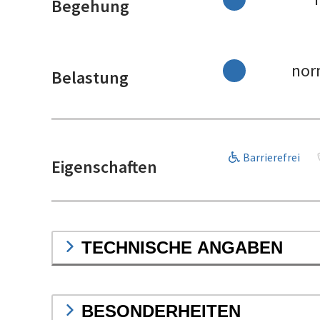
Begehung
nor
Belastung
Barrierefrei
Eigenschaften
TECHNISCHE ANGABEN
BESONDERHEITEN