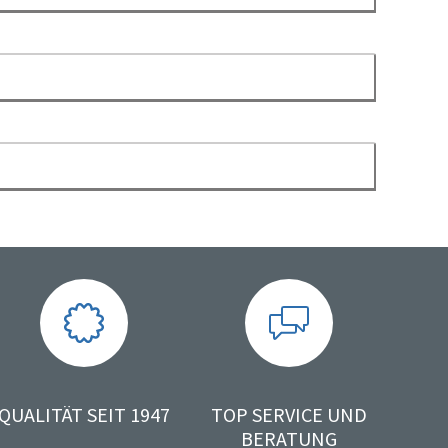
QUALITÄT SEIT 1947
TOP SERVICE UND
BERATUNG