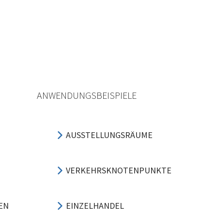
ANWENDUNGSBEISPIELE
AUSSTELLUNGSRÄUME
VERKEHRSKNOTENPUNKTE
EN
EINZELHANDEL