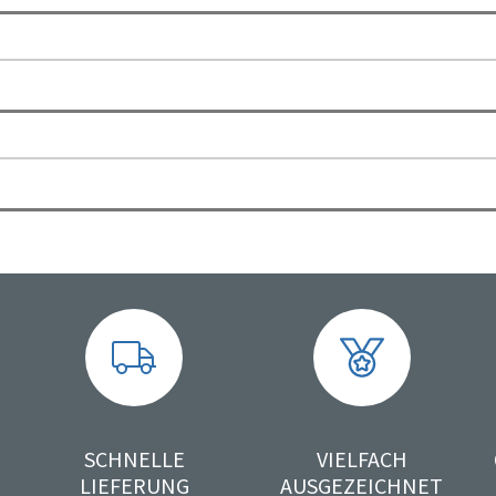
SCHNELLE
VIELFACH
LIEFERUNG
AUSGEZEICHNET