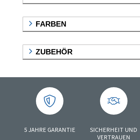
FARBEN
ZUBEHÖR
5 JAHRE GARANTIE
SICHERHEIT UND
VERTRAUEN