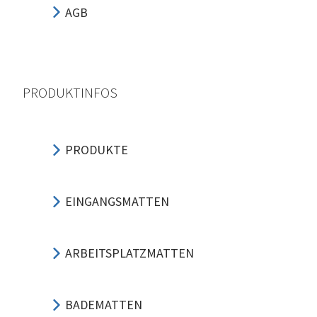
AGB
PRODUKTINFOS
PRODUKTE
EINGANGSMATTEN
ARBEITSPLATZMATTEN
BADEMATTEN