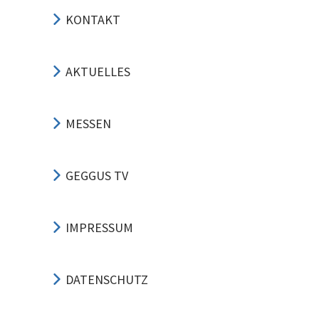
KONTAKT
AKTUELLES
MESSEN
GEGGUS TV
IMPRESSUM
DATENSCHUTZ