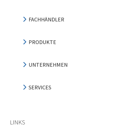
FACHHÄNDLER
PRODUKTE
UNTERNEHMEN
SERVICES
LINKS