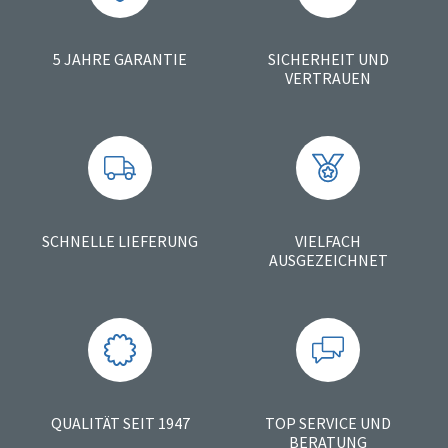
5 JAHRE GARANTIE
SICHERHEIT UND
VERTRAUEN
SCHNELLE LIEFERUNG
VIELFACH
AUSGEZEICHNET
QUALITÄT SEIT 1947
TOP SERVICE UND
BERATUNG