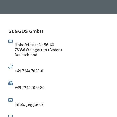
GEGGUS GmbH
Höhefeldstraße 56-60
76356 Weingarten (Baden)
Deutschland
+49 7244 7055-0
+49 7244 7055 80
info@geggus.de