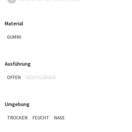
Material
GUMMI
Ausführung
OFFEN
GESCHLOSSEN
Umgebung
TROCKEN
FEUCHT
NASS