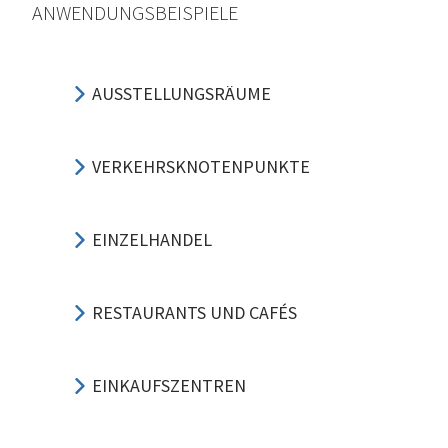
ANWENDUNGSBEISPIELE
AUSSTELLUNGSRÄUME
VERKEHRSKNOTENPUNKTE
EINZELHANDEL
RESTAURANTS UND CAFÉS
EINKAUFSZENTREN