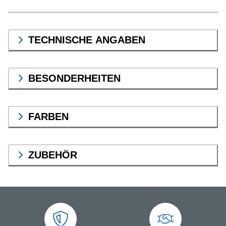
TECHNISCHE ANGABEN
BESONDERHEITEN
FARBEN
ZUBEHÖR