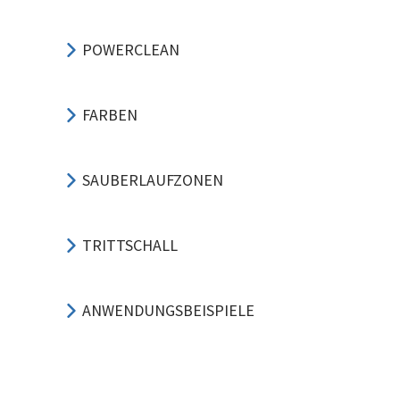
POWERCLEAN
FARBEN
SAUBERLAUFZONEN
TRITTSCHALL
ANWENDUNGSBEISPIELE