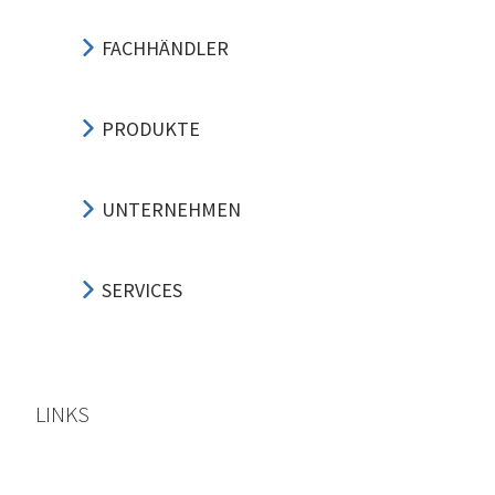
FACHHÄNDLER
PRODUKTE
UNTERNEHMEN
SERVICES
LINKS