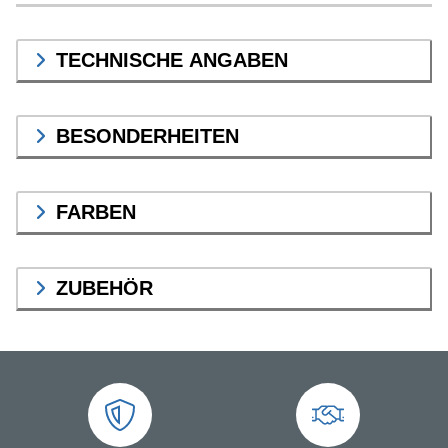
TECHNISCHE ANGABEN
BESONDERHEITEN
FARBEN
ZUBEHÖR