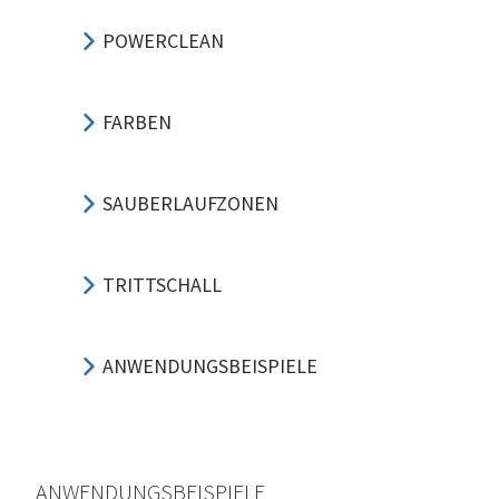
POWERCLEAN
FARBEN
SAUBERLAUFZONEN
TRITTSCHALL
ANWENDUNGSBEISPIELE
ANWENDUNGSBEISPIELE