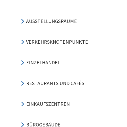
AUSSTELLUNGSRÄUME
VERKEHRSKNOTENPUNKTE
EINZELHANDEL
RESTAURANTS UND CAFÉS
EINKAUFSZENTREN
BÜROGEBÄUDE