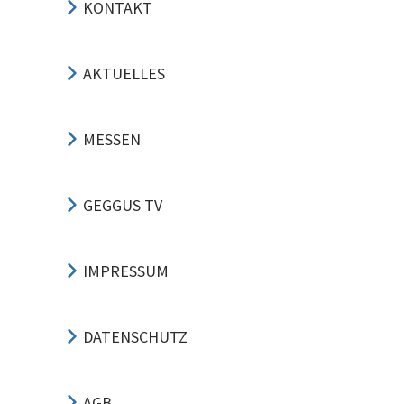
KONTAKT
AKTUELLES
MESSEN
GEGGUS TV
IMPRESSUM
DATENSCHUTZ
AGB