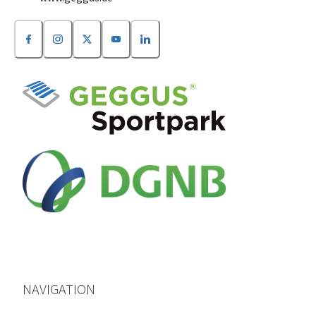
NAVIGATION