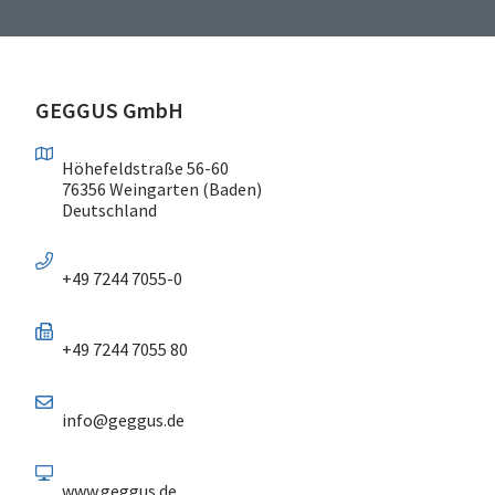
GEGGUS GmbH
Höhefeldstraße 56-60
76356 Weingarten (Baden)
Deutschland
+49 7244 7055-0
+49 7244 7055 80
info@geggus.de
www.geggus.de