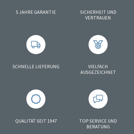
5 JAHRE GARANTIE
SICHERHEIT UND
VERTRAUEN
SCHNELLE LIEFERUNG
VIELFACH
AUSGEZEICHNET
QUALITÄT SEIT 1947
TOP SERVICE UND
BERATUNG