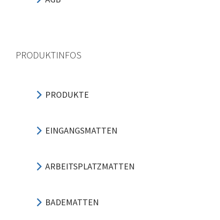
PRODUKTINFOS
PRODUKTE
EINGANGSMATTEN
ARBEITSPLATZMATTEN
BADEMATTEN