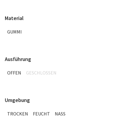
Material
GUMMI
Ausführung
OFFEN
GESCHLOSSEN
Umgebung
TROCKEN
FEUCHT
NASS