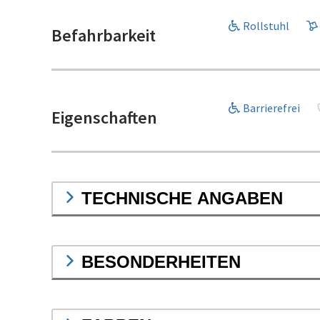
Rollstuhl
Befahrbarkeit
Barrierefrei
Eigenschaften
TECHNISCHE ANGABEN
BESONDERHEITEN