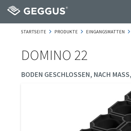
STARTSEITE
PRODUKTE
EINGANGSMATTEN
DOMINO 22
BODEN GESCHLOSSEN, NACH MASS,