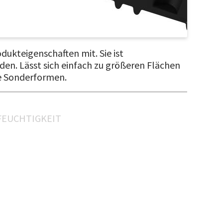
ukteigenschaften mit. Sie ist
en. Lässt sich einfach zu größeren Flächen
ie Sonderformen.
FEUCHTIGKEIT