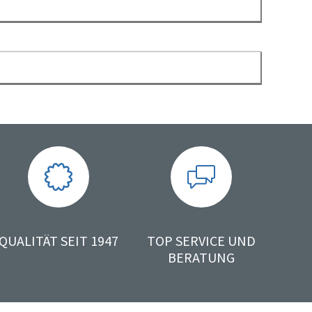
QUALITÄT SEIT 1947
TOP SERVICE UND
BERATUNG