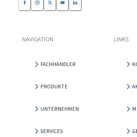
NAVIGATION
LINKS
FACHHÄNDLER
K
PRODUKTE
A
UNTERNEHMEN
M
SERVICES
G