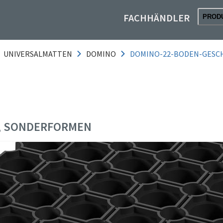
FACHHÄNDLER
PROD
UNIVERSALMATTEN
DOMINO
DOMINO-22-BODEN-GESC
 SONDERFORMEN