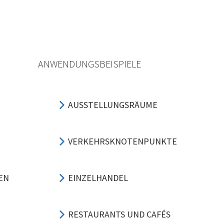
ANWENDUNGSBEISPIELE
AUSSTELLUNGSRÄUME
VERKEHRSKNOTENPUNKTE
EN
EINZELHANDEL
RESTAURANTS UND CAFÉS