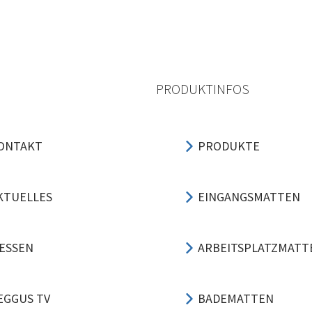
PRODUKTINFOS
ONTAKT
PRODUKTE
KTUELLES
EINGANGSMATTEN
ESSEN
ARBEITSPLATZMATT
EGGUS TV
BADEMATTEN