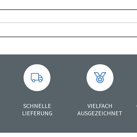
SCHNELLE
VIELFACH
LIEFERUNG
AUSGEZEICHNET