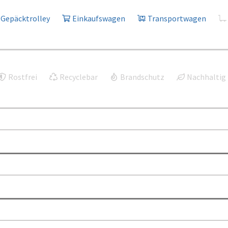
Gepäcktrolley
Einkaufswagen
Transportwagen
Rostfrei
Recyclebar
Brandschutz
Nachhaltig