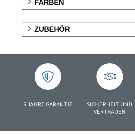
FARBEN
ZUBEHÖR
5 JAHRE GARANTIE
SICHERHEIT UND
VERTRAUEN