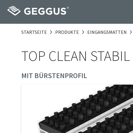
STARTSEITE
PRODUKTE
EINGANGSMATTEN
TOP CLEAN STABIL 
MIT BÜRSTENPROFIL