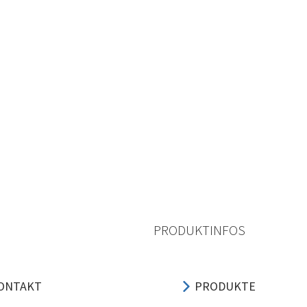
PRODUKTINFOS
ONTAKT
PRODUKTE