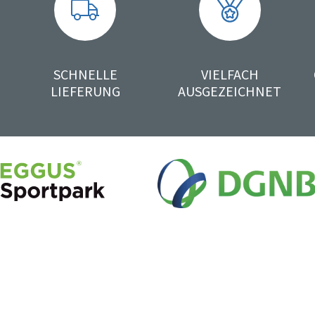
SCHNELLE
VIELFACH
LIEFERUNG
AUSGEZEICHNET