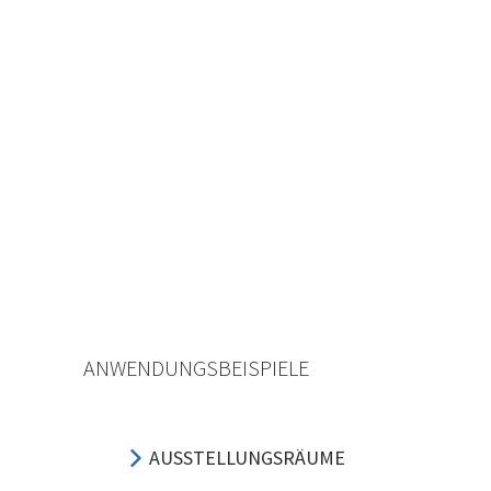
ANWENDUNGSBEISPIELE
AUSSTELLUNGSRÄUME