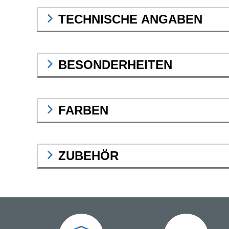
TECHNISCHE ANGABEN
BESONDERHEITEN
FARBEN
ZUBEHÖR