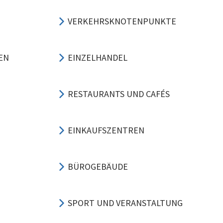
VERKEHRSKNOTENPUNKTE
EN
EINZELHANDEL
RESTAURANTS UND CAFÉS
EINKAUFSZENTREN
BÜROGEBÄUDE
SPORT UND VERANSTALTUNG