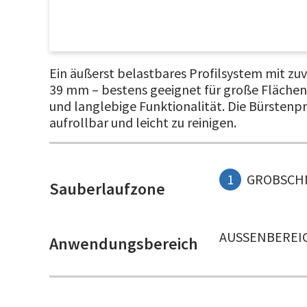
Ein äußerst belastbares Profilsystem mit zuv
39 mm – bestens geeignet für große Flächen.
und langlebige Funktionalität. Die Bürsten
aufrollbar und leicht zu reinigen.
1
GROBSCH
Sauberlaufzone
AUSSENBEREIC
Anwendungsbereich