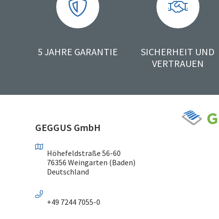
5 JAHRE GARANTIE
SICHERHEIT UND
VERTRAUEN
GEGGUS GmbH
Höhefeldstraße 56-60
76356 Weingarten (Baden)
Deutschland
+49 7244 7055-0