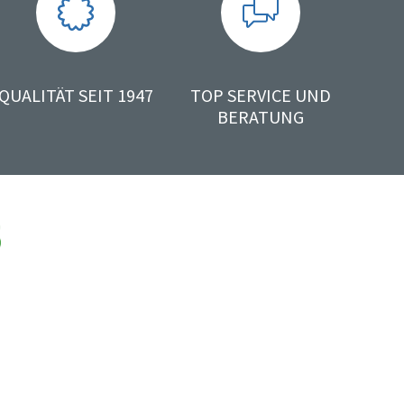
QUALITÄT SEIT 1947
TOP SERVICE UND
BERATUNG