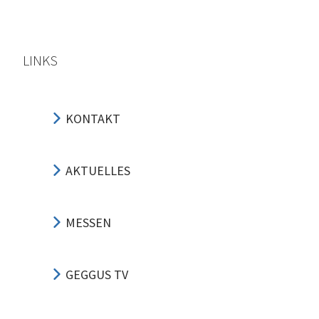
LINKS
KONTAKT
AKTUELLES
MESSEN
GEGGUS TV