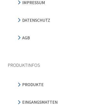
IMPRESSUM
DATENSCHUTZ
AGB
PRODUKTINFOS
PRODUKTE
EINGANGSMATTEN