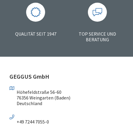
QUALITÄT SEIT 1947
TOP SERVICE UND
BERATUNG
GEGGUS GmbH
Höhefeldstraße 56-60
76356 Weingarten (Baden)
Deutschland
+49 7244 7055-0