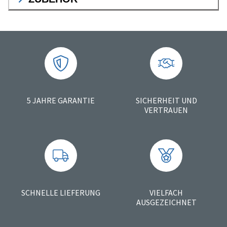
5 JAHRE GARANTIE
SICHERHEIT UND
VERTRAUEN
SCHNELLE LIEFERUNG
VIELFACH
AUSGEZEICHNET