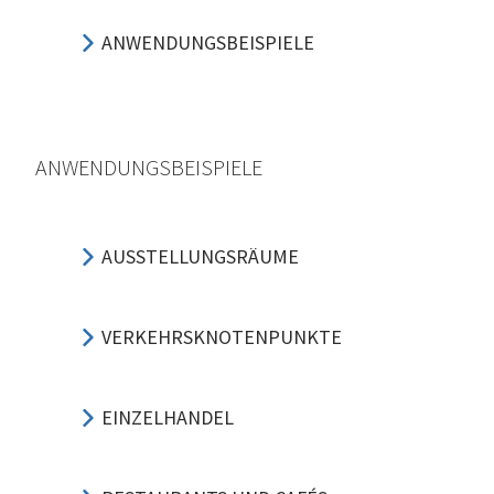
ANWENDUNGSBEISPIELE
ANWENDUNGSBEISPIELE
AUSSTELLUNGSRÄUME
VERKEHRSKNOTENPUNKTE
EINZELHANDEL