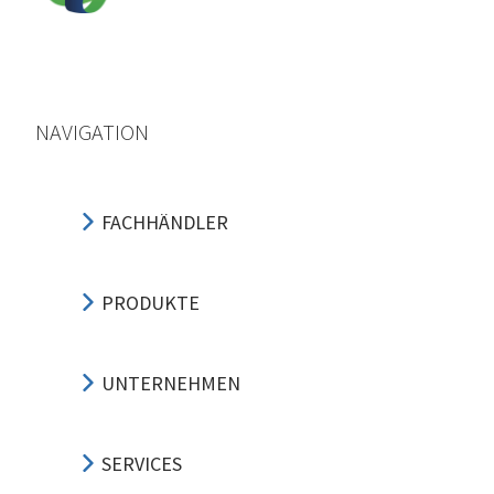
NAVIGATION
FACHHÄNDLER
PRODUKTE
UNTERNEHMEN
SERVICES