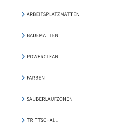
ARBEITSPLATZMATTEN
BADEMATTEN
POWERCLEAN
FARBEN
SAUBERLAUFZONEN
TRITTSCHALL