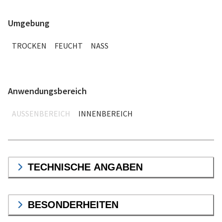
Umgebung
TROCKEN
FEUCHT
NASS
Anwendungsbereich
AUSSENBEREICH
INNENBEREICH
TECHNISCHE ANGABEN
BESONDERHEITEN