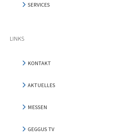
SERVICES
LINKS
KONTAKT
AKTUELLES
MESSEN
GEGGUS TV