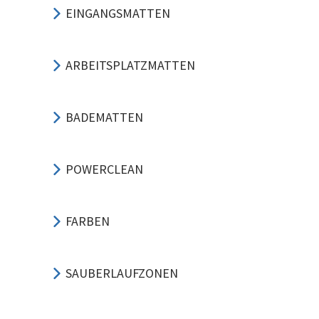
EINGANGSMATTEN
ARBEITSPLATZMATTEN
BADEMATTEN
POWERCLEAN
FARBEN
SAUBERLAUFZONEN