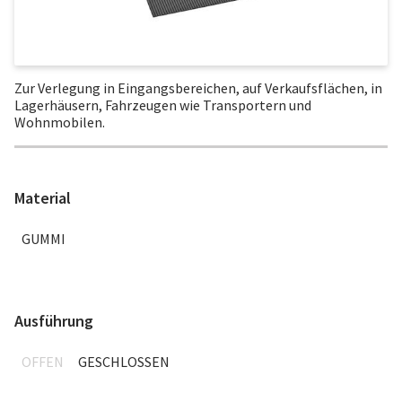
Zur Verlegung in Eingangsbereichen, auf Verkaufsflächen, in
Lagerhäusern, Fahrzeugen wie Transportern und
Wohnmobilen.
Material
GUMMI
Ausführung
OFFEN
GESCHLOSSEN