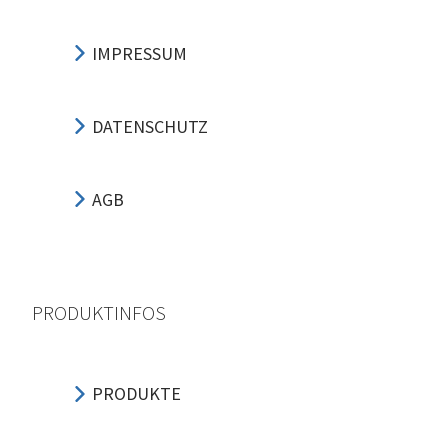
IMPRESSUM
DATENSCHUTZ
AGB
PRODUKTINFOS
PRODUKTE