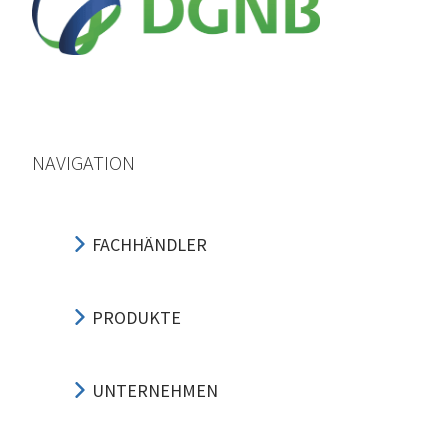
NAVIGATION
FACHHÄNDLER
PRODUKTE
UNTERNEHMEN