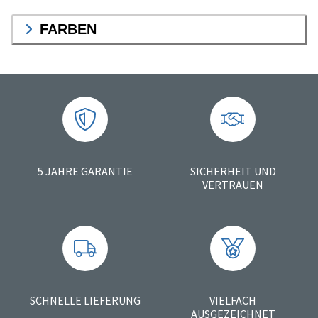
FARBEN
5 JAHRE GARANTIE
SICHERHEIT UND
VERTRAUEN
SCHNELLE LIEFERUNG
VIELFACH
AUSGEZEICHNET