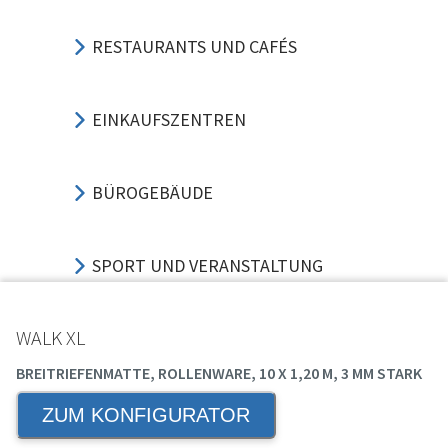
RESTAURANTS UND CAFÉS
EINKAUFSZENTREN
BÜROGEBÄUDE
SPORT UND VERANSTALTUNG
WALK XL
HOTELS UND GASTGEWERBE
BREITRIEFENMATTE, ROLLENWARE, 10 X 1,20 M, 3 MM STARK
ZUM KONFIGURATOR