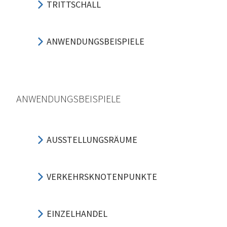
TRITTSCHALL
ANWENDUNGSBEISPIELE
ANWENDUNGSBEISPIELE
AUSSTELLUNGSRÄUME
VERKEHRSKNOTENPUNKTE
EINZELHANDEL