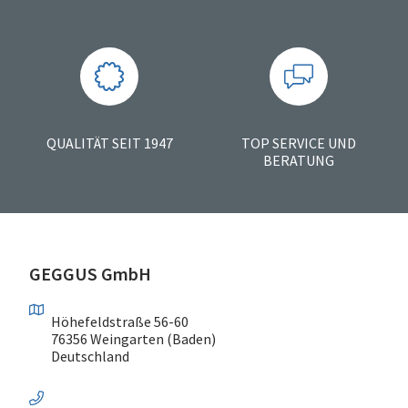
QUALITÄT SEIT 1947
TOP SERVICE UND
BERATUNG
GEGGUS GmbH
Höhefeldstraße 56-60
76356 Weingarten (Baden)
Deutschland