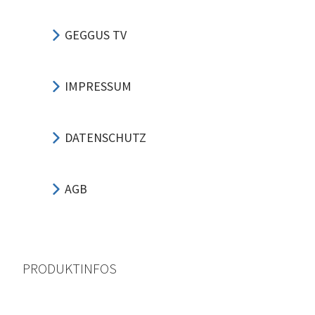
GEGGUS TV
IMPRESSUM
DATENSCHUTZ
AGB
PRODUKTINFOS