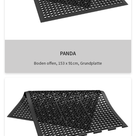
PANDA
Boden offen, 153 x 91cm, Grundplatte