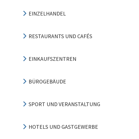
EINZELHANDEL
RESTAURANTS UND CAFÉS
EINKAUFSZENTREN
BÜROGEBÄUDE
SPORT UND VERANSTALTUNG
HOTELS UND GASTGEWERBE