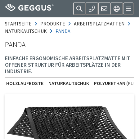
STARTSEITE
PRODUKTE
ARBEITSPLATZMATTEN
NATURKAUTSCHUK
PANDA
PANDA
EINFACHE ERGONOMISCHE ARBEITSPLATZMATTE MIT
OFFENER STRUKTUR FÜR ARBEITSPLÄTZE IN DER
INDUSTRIE.
HOLZLAUFROSTE
NATURKAUTSCHUK
POLYURETHAN (PU)