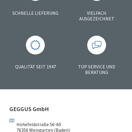
SCHNELLE LIEFERUNG
VIELFACH
AUSGEZEICHNET
QUALITÄT SEIT 1947
TOP SERVICE UND
BERATUNG
GEGGUS GmbH
Höhefeldstraße 56-60
76356 Weingarten (Baden)