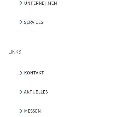
UNTERNEHMEN
SERVICES
LINKS
KONTAKT
AKTUELLES
MESSEN