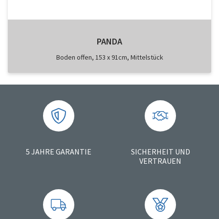
PANDA
Boden offen, 153 x 91cm, Mittelstück
5 JAHRE GARANTIE
SICHERHEIT UND
VERTRAUEN