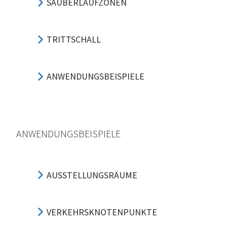
SAUBERLAUFZONEN
TRITTSCHALL
ANWENDUNGSBEISPIELE
ANWENDUNGSBEISPIELE
AUSSTELLUNGSRÄUME
VERKEHRSKNOTENPUNKTE