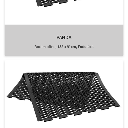
PANDA
Boden offen, 153 x 91cm, Endstück