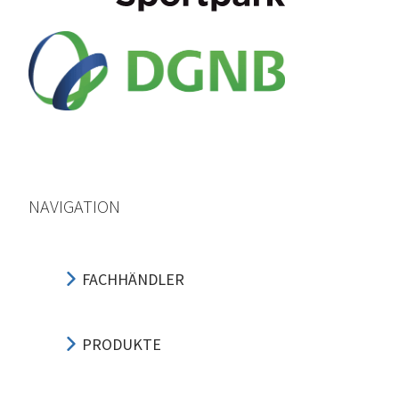
NAVIGATION
FACHHÄNDLER
PRODUKTE