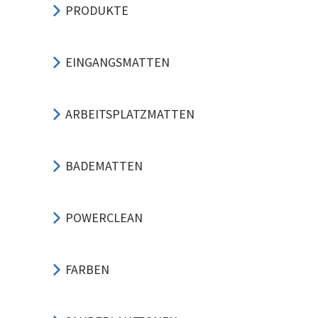
PRODUKTE
EINGANGSMATTEN
ARBEITSPLATZMATTEN
BADEMATTEN
POWERCLEAN
FARBEN