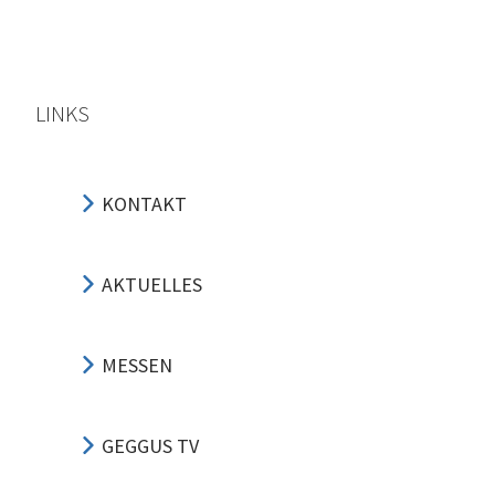
LINKS
KONTAKT
AKTUELLES
MESSEN
GEGGUS TV