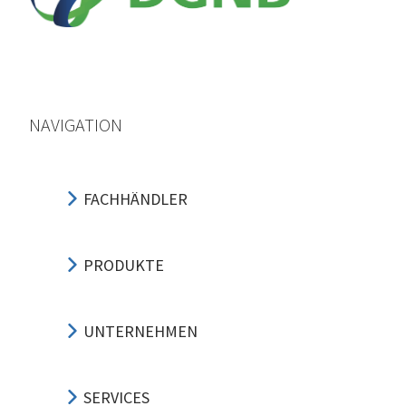
NAVIGATION
FACHHÄNDLER
PRODUKTE
UNTERNEHMEN
SERVICES