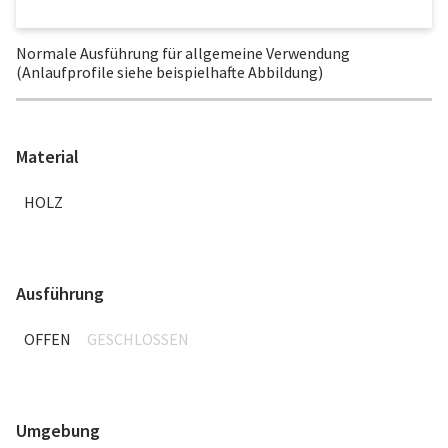
Normale Ausführung für allgemeine Verwendung
(Anlaufprofile siehe beispielhafte Abbildung)
Material
HOLZ
Ausführung
OFFEN
GESCHLOSSEN
Umgebung