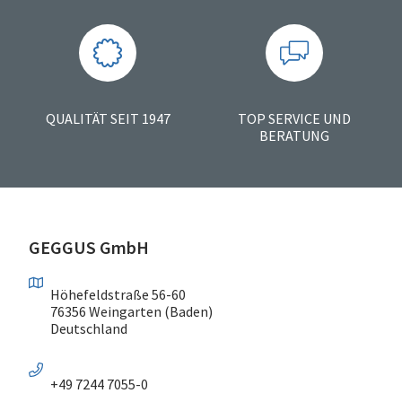
QUALITÄT SEIT 1947
TOP SERVICE UND
BERATUNG
GEGGUS GmbH
Höhefeldstraße 56-60
76356 Weingarten (Baden)
Deutschland
+49 7244 7055-0