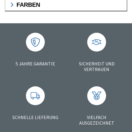
FARBEN
5 JAHRE GARANTIE
SICHERHEIT UND
VERTRAUEN
SCHNELLE LIEFERUNG
VIELFACH
AUSGEZEICHNET