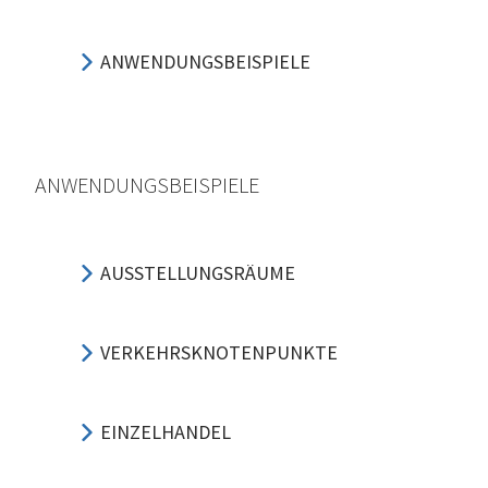
ANWENDUNGSBEISPIELE
ANWENDUNGSBEISPIELE
AUSSTELLUNGSRÄUME
VERKEHRSKNOTENPUNKTE
EINZELHANDEL