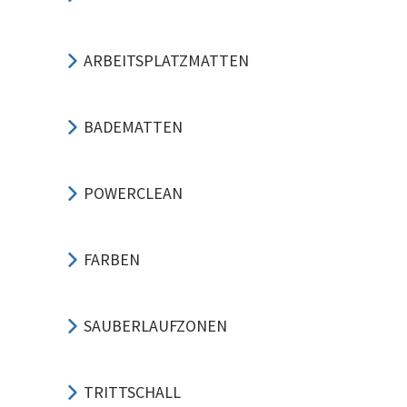
ARBEITSPLATZMATTEN
BADEMATTEN
POWERCLEAN
FARBEN
SAUBERLAUFZONEN
TRITTSCHALL