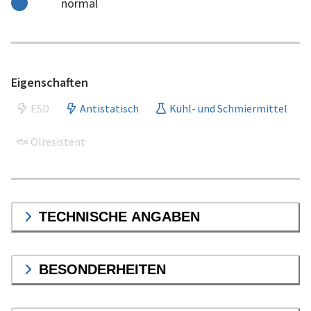
normal
Eigenschaften
ESD
Antistatisch
Kühl- und Schmiermittel
Ölresistent
TECHNISCHE ANGABEN
BESONDERHEITEN