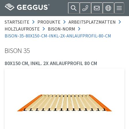
STARTSEITE
PRODUKTE
ARBEITSPLATZMATTEN
HOLZLAUFROSTE
BISON-NORM
BISON-35-80X150-CM-INKL-2X-ANLAUFPROFIL-80-CM
BISON 35
80X150 CM, INKL. 2X ANLAUFPROFIL 80 CM