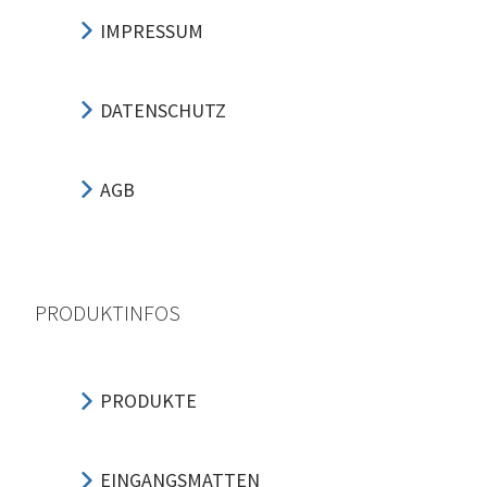
IMPRESSUM
DATENSCHUTZ
AGB
PRODUKTINFOS
PRODUKTE
EINGANGSMATTEN